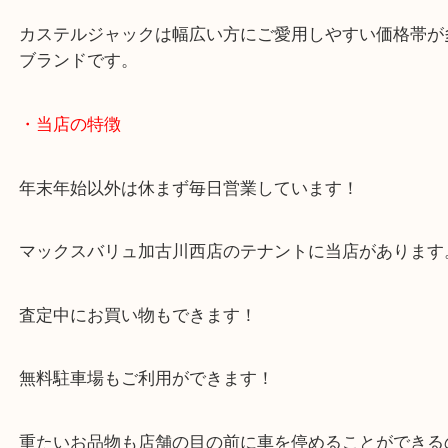
お持ちいただきました。
リーズナブルなバッグで幅広い方に人気があるセカ
グです。
カステルジャックは幅広い方にご愛用しやすい価格
ブランドです。
・当店の特徴
年末年始以外は休まず毎日営業しています！
マックスバリュ加古川西店のテナントに当店があり