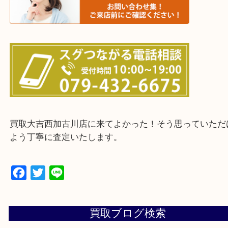
・ご来店前に確認しておきたい