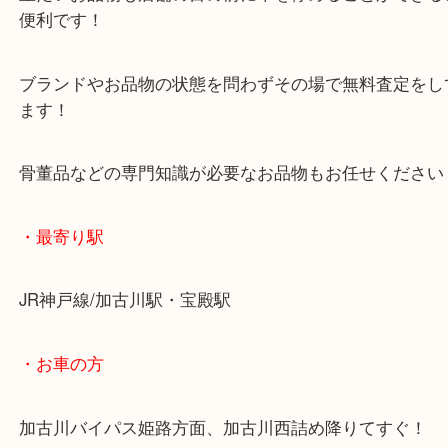
査定中にお買い物もできます！
無料駐車場もご利用ができます！
重たいお品物も店舗の目の前に車を停めることがで
便利です！
ブランドやお品物の状態を問わずその場で無料査定
ます！
骨董品などの専門知識が必要なお品物もお任せくだ
・最寄り駅