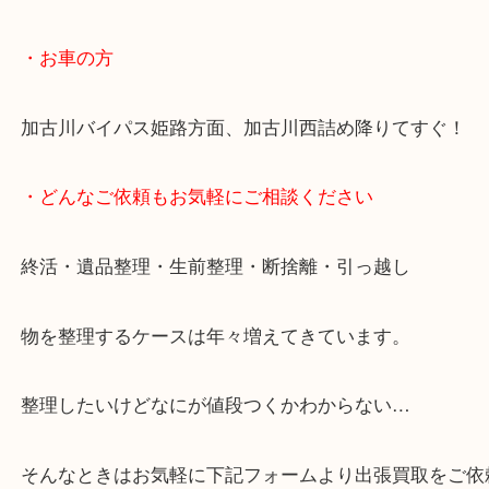
骨董品などの専門知識が必要なお品物もお任せくだ
・最寄り駅
JR神戸線/加古川駅・宝殿駅
・お車の方
加古川バイパス姫路方面、加古川西詰め降りてすぐ
・どんなご依頼もお気軽にご相談ください