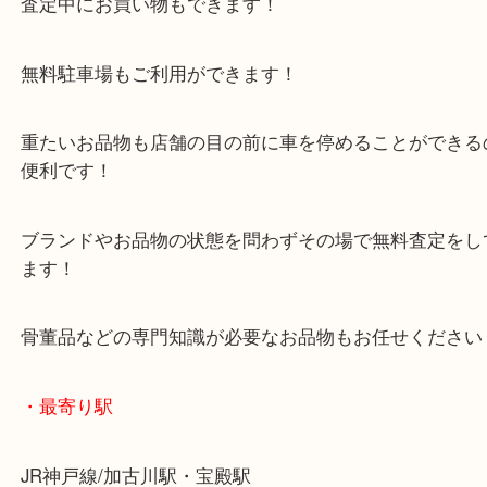
年末年始以外は休まず毎日営業しています！
マックスバリュ加古川西店のテナントに当店があり
査定中にお買い物もできます！
無料駐車場もご利用ができます！
重たいお品物も店舗の目の前に車を停めることがで
便利です！
ブランドやお品物の状態を問わずその場で無料査定
ます！