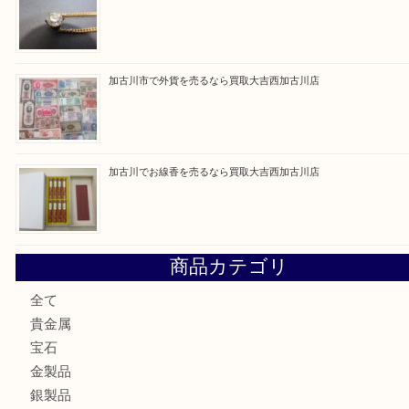
最近の投稿
加古川市です金貨を売るなら買取大吉西加古川店
姫路市にお住いのお客様もカメラを売るなら買取大吉西加古
加古川市でダイヤモンドを売るなら買取大吉西加古川店
加古川市で外貨を売るなら買取大吉西加古川店