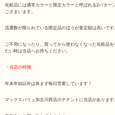
シャネルのほかにもゲランやカネボウや資生堂など
銘柄も問わずお買取りさせていただきます。
化粧品には通常カラーと限定カラーと呼ばれる2パ
ござまいます。
流通数が限られている限定品のほうが査定額は高い
ご不用になったり、買ってから使わなくなった化粧
たい時は当店へお持ちください。
・当店の特徴