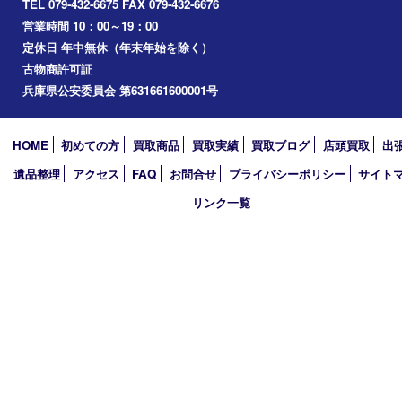
たつの市
加西市
アーカイブ
2026年
2025年
2024年
2023年
2022年
2021年
2020年
2019年