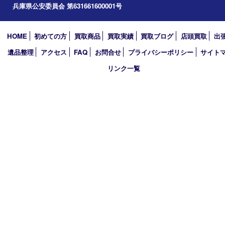
2026年
2025年
2024年
2023年
2022年
2021年
2020年
2019年
買取大吉 西加古川店
〒675-0053 兵庫県加古川市米田町船頭200－1 マックスバリュ
TEL 079-432-6675 FAX 079-432-6676
営業時間 10：00～19：00