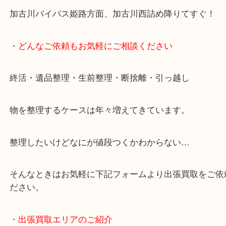
・最寄り駅
JR神戸線/加古川駅・宝殿駅
・お車の方
加古川バイパス姫路方面、加古川西詰め降りてすぐ
・どんなご依頼もお気軽にご相談ください
終活・遺品整理・生前整理・断捨離・引っ越し
物を整理するケースは年々増えてきています。