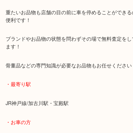
マックスバリュ加古川西店のテナントに当店があり
査定中にお買い物もできます！
無料駐車場もご利用ができます！
重たいお品物も店舗の目の前に車を停めることがで
便利です！
ブランドやお品物の状態を問わずその場で無料査定
ます！
骨董品などの専門知識が必要なお品物もお任せくだ