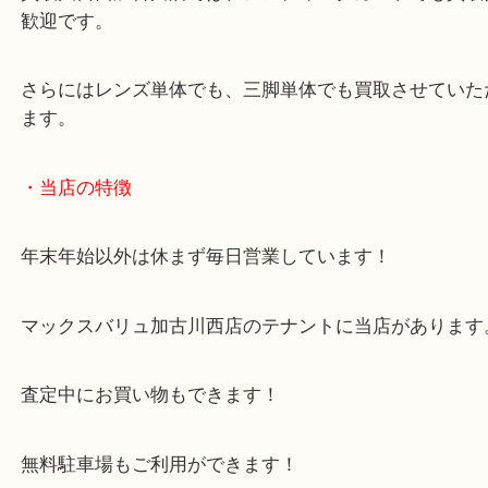
発売当初は81,000円という高級カメラです。
買取大吉西加古川店では、アンティークカメラでも
歓迎です。
さらにはレンズ単体でも、三脚単体でも買取させて
ます。
・当店の特徴
年末年始以外は休まず毎日営業しています！