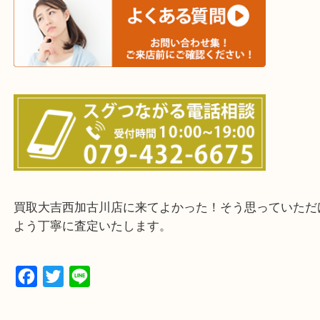
・ご来店前に確認しておきたい