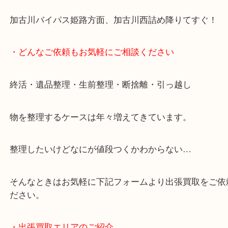
・最寄り駅
JR神戸線/加古川駅・宝殿駅
・お車の方
加古川バイパス姫路方面、加古川西詰め降りてすぐ
・どんなご依頼もお気軽にご相談ください
終活・遺品整理・生前整理・断捨離・引っ越し