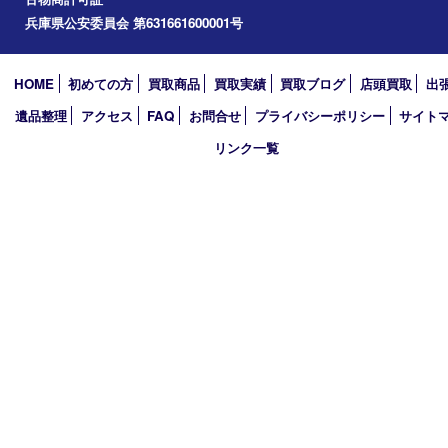
2026年
2025年
2024年
2023年
2022年
2021年
2020年
2019年
買取大吉 西加古川店
〒675-0053 兵庫県加古川市米田町船頭200－1 マックスバリュ
TEL 079-432-6675 FAX 079-432-6676