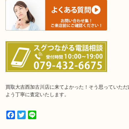
・ご来店前に確認しておきたい