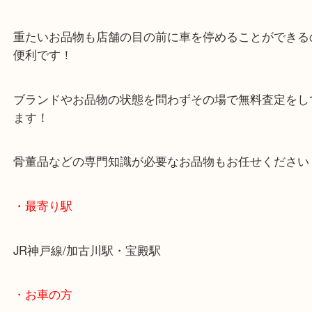
マックスバリュ加古川西店のテナントに当店があり
査定中にお買い物もできます！
無料駐車場もご利用ができます！
重たいお品物も店舗の目の前に車を停めることがで
便利です！
ブランドやお品物の状態を問わずその場で無料査定
ます！
骨董品などの専門知識が必要なお品物もお任せくだ