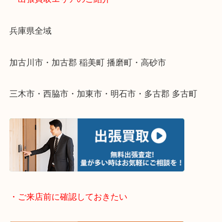
物を整理するケースは年々増えてきています。
整理したいけどなにが値段つくかわからない…
そんなときはお気軽に下記フォームより出張買取を
ださい。
・出張買取エリアのご紹介
兵庫県全域
加古川市・加古郡 稲美町 播磨町・高砂市
三木市・西脇市・加東市・明石市・多古郡 多古町