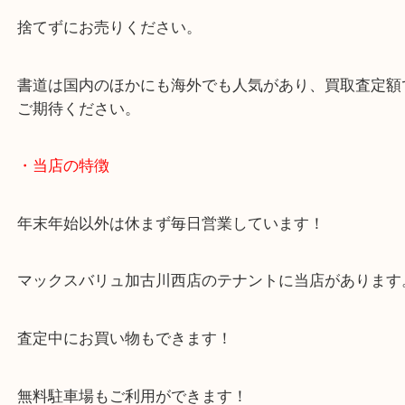
ご存じの方も多いかと思いますが書道具は売れます
筆・文鎮・墨どれも当店では買取対象です。
捨てずにお売りください。
書道は国内のほかにも海外でも人気があり、買取査
ご期待ください。
・当店の特徴
年末年始以外は休まず毎日営業しています！