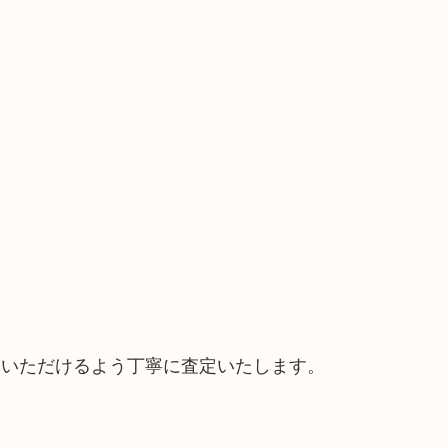
ていただけるよう丁寧に査定いたします。