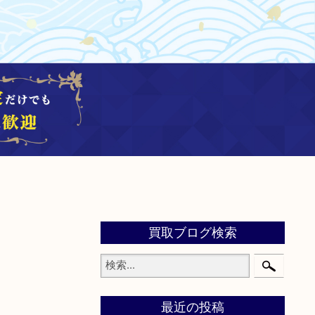
買取ブログ検索
最近の投稿