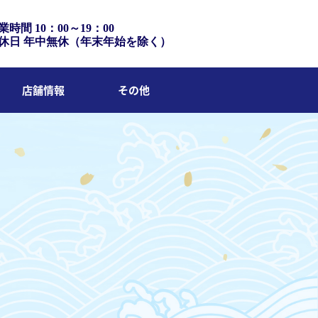
業時間 10：00～19：00
休日 年中無休（年末年始を除く）
店舗情報
その他