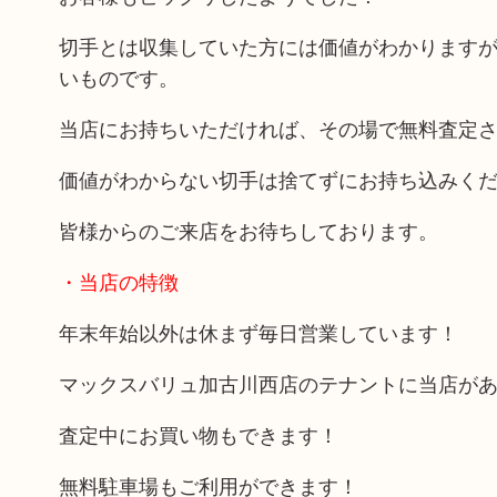
切手とは収集していた方には価値がわかります
いものです。
当店にお持ちいただければ、その場で無料査定
価値がわからない切手は捨てずにお持ち込みく
皆様からのご来店をお待ちしております。
・当店の特徴
年末年始以外は休まず毎日営業しています！
マックスバリュ加古川西店のテナントに当店が
査定中にお買い物もできます！
無料駐車場もご利用ができます！