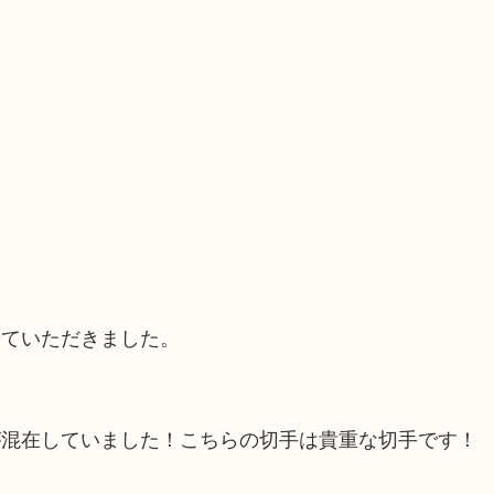
せていただきました。
が混在していました！こちらの切手は貴重な切手です！