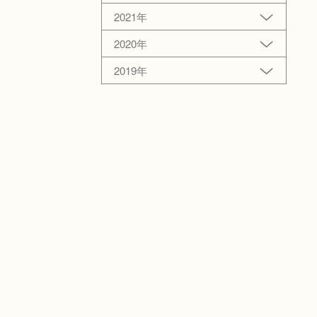
2021年
2020年
2019年