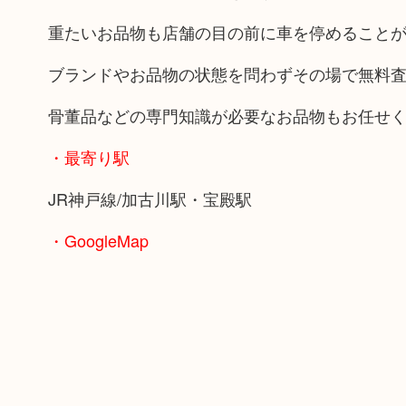
重たいお品物も店舗の目の前に車を停めること
ブランドやお品物の状態を問わずその場で無料
骨董品などの専門知識が必要なお品物もお任せ
・最寄り駅
JR神戸線/加古川駅・宝殿駅
・GoogleMap