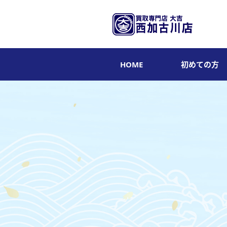
HOME
初めての方