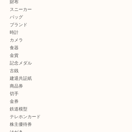
姫路市にお住いのお客様もカメラを売るなら買取大吉西加古
加古川市でダイヤモンドを売るなら買取大吉西加古川店
商品カテゴリ
全て
貴金属
宝石
金製品
銀製品
財布
スニーカー