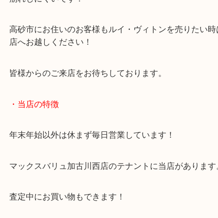
買った時期は古いですが、お財布の状態もよく買取
は喜んでいただきました！
こうした定番アイテムは中古市場でも常に需要があ
崩れしにくいです！
高砂市にお住いのお客様もルイ・ヴィトンを売りた
店へお越しください！
皆様からのご来店をお待ちしております。
・当店の特徴
年末年始以外は休まず毎日営業しています！