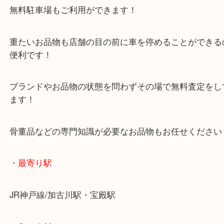
マックスバリュ加古川西店のテナントに当店があり
査定中にお買い物もできます！
無料駐車場もご利用ができます！
重たいお品物も店舗の目の前に車を停めることがで
便利です！
ブランドやお品物の状態を問わずその場で無料査定
ます！