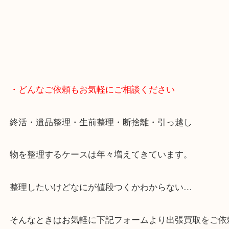
・どんなご依頼もお気軽にご相談ください