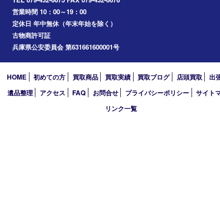
播磨町
たつの市
加西市
アーカイブ
2026年
2025年
2024年
2023年
2022年
2021年
2020年
2019年