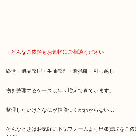
・どんなご依頼もお気軽にご相談ください