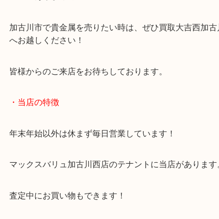
結果、その場でご成約をいただきました！
相場が崩れている金相場ですが、依然として高値で
に違いありません！
加古川市で貴金属を売りたい時は、ぜひ買取大吉西
へお越しください！
皆様からのご来店をお待ちしております。
・当店の特徴
年末年始以外は休まず毎日営業しています！