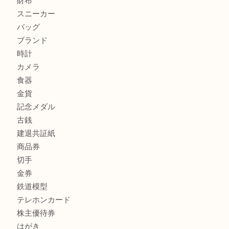
姫路市にお住いのお客様もカメラを売るなら買取大吉西加古
加古川市でダイヤモンドを売るなら買取大吉西加古川店
商品カテゴリ
全て
貴金属
宝石
金製品
銀製品
財布
スニーカー