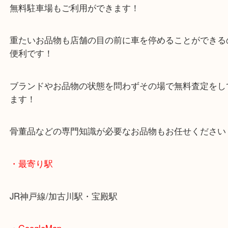
マックスバリュ加古川西店のテナントに当店があり
査定中にお買い物もできます！
無料駐車場もご利用ができます！
重たいお品物も店舗の目の前に車を停めることがで
便利です！
ブランドやお品物の状態を問わずその場で無料査定
ます！
骨董品などの専門知識が必要なお品物もお任せくだ