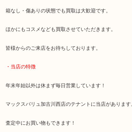
をしています！
シャネルのアクセサリーというのは中古市場でも人
ます！
箱なし・傷ありの状態でも買取は大歓迎です。
ほかにもコスメなども買取させていただきます。
皆様からのご来店をお待ちしております。
・当店の特徴
年末年始以外は休まず毎日営業しています！