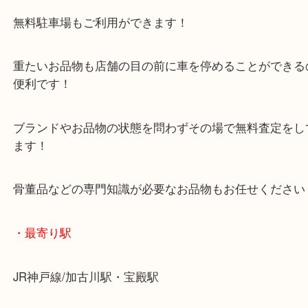
マックスバリュ加古川西店のテナントに当店があり
査定中にお買い物もできます！
無料駐車場もご利用ができます！
重たいお品物も店舗の目の前に車を停めることがで
便利です！
ブランドやお品物の状態を問わずその場で無料査定
ます！