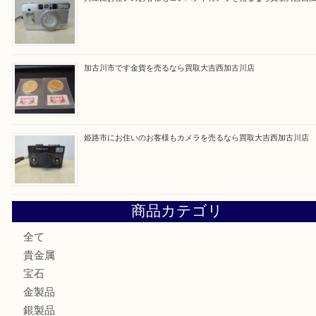
買取ブログ検索
最近の投稿
姫路市にお住いのお客様もDVDプレイヤーを売るなら買取
加古川市にお住いのお客様もルアーを売るなら買取大吉西加
兵庫にお住いのお客様もコンパクトカメラを売るなら買取大