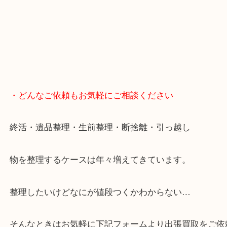
・どんなご依頼もお気軽にご相談ください