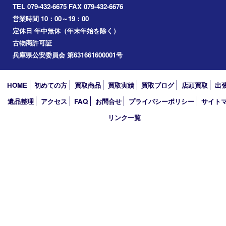
播磨町
たつの市
加西市
アーカイブ
2026年
2025年
2024年
2023年
2022年
2021年
2020年
2019年