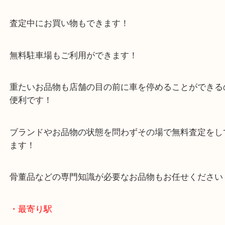
・当店の特徴
年末年始以外は休まず毎日営業しています！
マックスバリュ加古川西店のテナントに当店があり
査定中にお買い物もできます！
無料駐車場もご利用ができます！
重たいお品物も店舗の目の前に車を停めることがで
便利です！