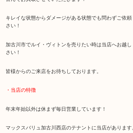
廃盤モデルでも廃盤後人気が出る型も少なくありま
お写真にもあるように型が崩れてしまった状態のバ
喜んでお買取させていただきます！
キレイな状態からダメージがある状態でも問わずご
さい！
加古川市でルイ・ヴィトンを売りたい時は当店へお
さい！
皆様からのご来店をお待ちしております。