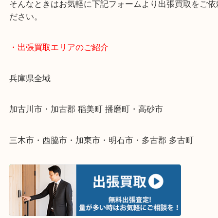
・どんなご依頼もお気軽にご相談ください
終活・遺品整理・生前整理・断捨離・引っ越し
物を整理するケースは年々増えてきています。
整理したいけどなにが値段つくかわからない…
そんなときはお気軽に下記フォームより出張買取を
ださい。
・出張買取エリアのご紹介
兵庫県全域