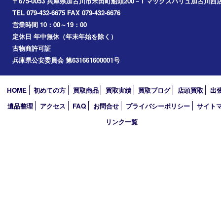
小野市
播磨町
たつの市
加西市
アーカイブ
2026年
2025年
2024年
2023年
2022年
2021年
2020年
2019年