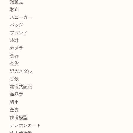
加古川市で外貨を売るなら買取大吉西加古川店
加古川でお線香を売るなら買取大吉西加古川店
商品カテゴリ
全て
貴金属
宝石
金製品
銀製品
財布