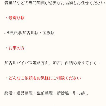
重たいお品物も店舗の目の前に車を停めることがで
便利です！
ブランドやお品物の状態を問わずその場で無料査定
ます！
骨董品などの専門知識が必要なお品物もお任せくだ
・最寄り駅
JR神戸線/加古川駅・宝殿駅
・お車の方