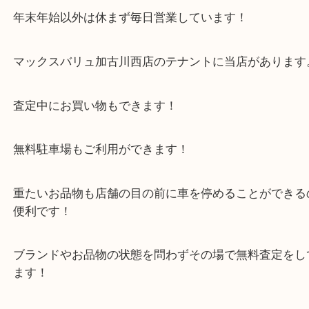
レンズの曇り・ボディのサビがある状態のカメラで
せていただきますので、お気軽にお立ち寄りくださ
・当店の特徴
年末年始以外は休まず毎日営業しています！
マックスバリュ加古川西店のテナントに当店があり
査定中にお買い物もできます！
無料駐車場もご利用ができます！