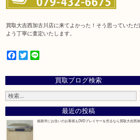
・ご来店前に確認しておきたい
買取大吉西加古川店に来てよかった！そう思ってい
よう丁寧に査定いたします。