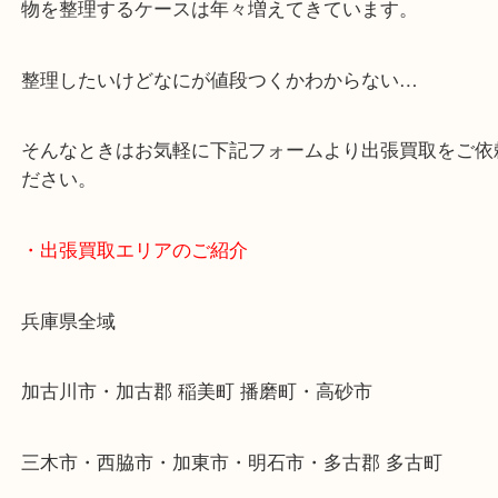
加古川バイパス姫路方面、加古川西詰め降りてすぐ
・どんなご依頼もお気軽にご相談ください
終活・遺品整理・生前整理・断捨離・引っ越し
物を整理するケースは年々増えてきています。
整理したいけどなにが値段つくかわからない…
そんなときはお気軽に下記フォームより出張買取を
ださい。