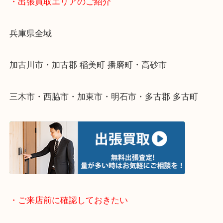
物を整理するケースは年々増えてきています。
整理したいけどなにが値段つくかわからない…
そんなときはお気軽に下記フォームより出張買取を
ださい。
・出張買取エリアのご紹介
兵庫県全域
加古川市・加古郡 稲美町 播磨町・高砂市