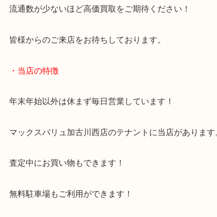
こうした古いお金というのは発行数によって買取査
動します。
流通数が少ないほど高価買取をご期待ください！
皆様からのご来店をお待ちしております。
・当店の特徴
年末年始以外は休まず毎日営業しています！
マックスバリュ加古川西店のテナントに当店があり