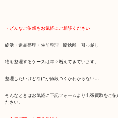
・どんなご依頼もお気軽にご相談ください
終活・遺品整理・生前整理・断捨離・引っ越し