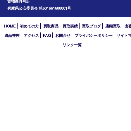
アーカイブ
2026年
2025年
2024年
2023年
2022年
2021年
2020年
2019年
買取大吉 西加古川店
〒675-0053 兵庫県加古川市米田町船頭200－1 マックスバリュ