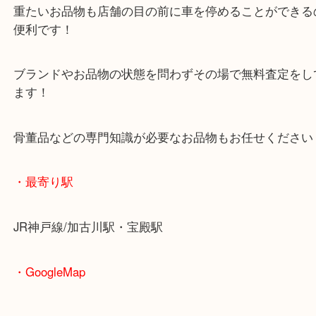
査定中にお買い物もできます！
無料駐車場もご利用ができます！
重たいお品物も店舗の目の前に車を停めることがで
便利です！
ブランドやお品物の状態を問わずその場で無料査定
ます！
骨董品などの専門知識が必要なお品物もお任せくだ
・最寄り駅