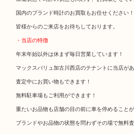
国内のブランド時計のお買取もお任せください
皆様からのご来店をお待ちしております。
・当店の特徴
年末年始以外は休まず毎日営業しています！
マックスバリュ加古川西店のテナントに当店が
査定中にお買い物もできます！
無料駐車場もご利用ができます！
重たいお品物も店舗の目の前に車を停めること
ブランドやお品物の状態を問わずその場で無料