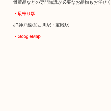
骨董品などの専門知識が必要なお品物もお任せ
・最寄り駅
JR神戸線/加古川駅・宝殿駅
・GoogleMap