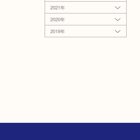
2021年
2020年
2019年