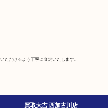
ていただけるよう丁寧に査定いたします。
買取大吉 西加古川店