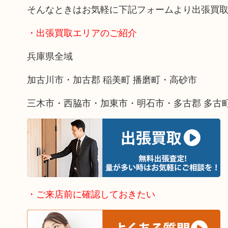
そんなときはお気軽に下記フォームより出張買
・出張買取エリアのご紹介
兵庫県全域
加古川市・加古郡 稲美町 播磨町・高砂市
三木市・西脇市・加東市・明石市・多古郡 多古
・ご来店前に確認しておきたい