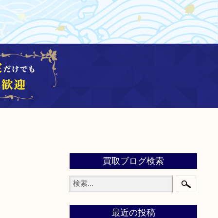
買取ブログ検索
最近の投稿