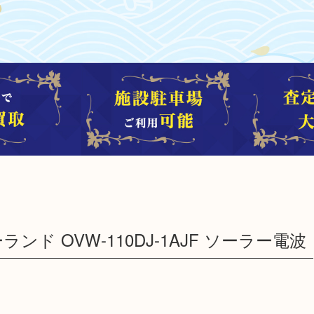
ーランド OVW-110DJ-1AJF ソーラー電波