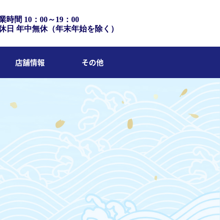
業時間 10：00～19：00
休日 年中無休（年末年始を除く）
店舗情報
その他