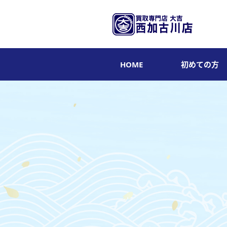
HOME
初めての方