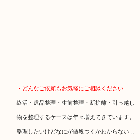
・どんなご依頼もお気軽にご相談ください
終活・遺品整理・生前整理・断捨離・引っ越し
物を整理するケースは年々増えてきています。
整理したいけどなにが値段つくかわからない…