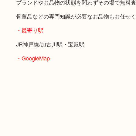
ブランドやお品物の状態を問わずその場で無料
骨董品などの専門知識が必要なお品物もお任せ
・最寄り駅
JR神戸線/加古川駅・宝殿駅
・GoogleMap