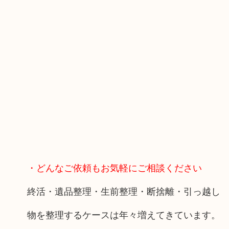
・どんなご依頼もお気軽にご相談ください
終活・遺品整理・生前整理・断捨離・引っ越し
物を整理するケースは年々増えてきています。