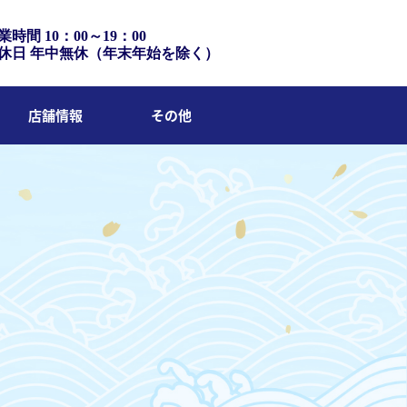
業時間 10：00～19：00
休日 年中無休（年末年始を除く）
店舗情報
その他