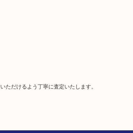
ていただけるよう丁寧に査定いたします。