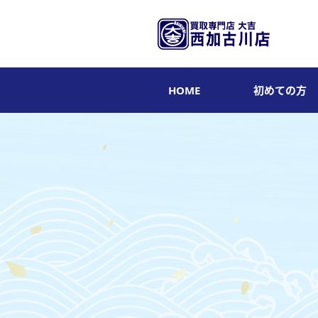
HOME
初めての方