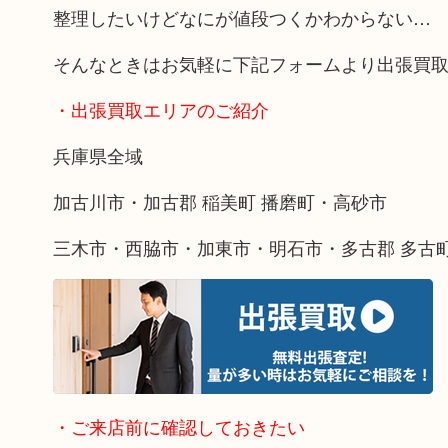
整理したいけどなにが値段つくかわからない…
そんなときはお気軽に下記フォームより出張買
・出張買取エリアのご紹介
兵庫県全域
加古川市・加古郡 稲美町 播磨町・高砂市
三木市・西脇市・加東市・明石市・多古郡 多古
・ご来店前に確認しておきたい