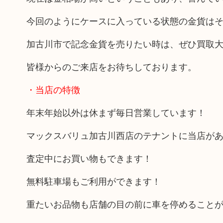
今回のようにケースに入っている状態の金貨は
加古川市で記念金貨を売りたい時は、ぜひ買取
皆様からのご来店をお待ちしております。
・当店の特徴
年末年始以外は休まず毎日営業しています！
マックスバリュ加古川西店のテナントに当店が
査定中にお買い物もできます！
無料駐車場もご利用ができます！
重たいお品物も店舗の目の前に車を停めること