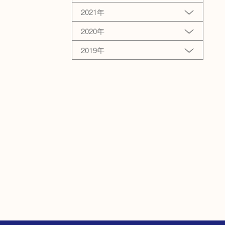
2021年
2020年
2019年