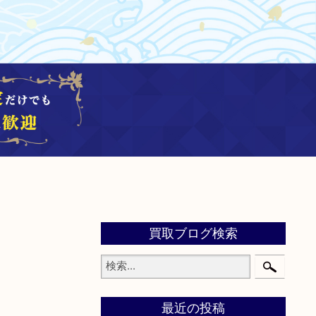
買取ブログ検索
最近の投稿