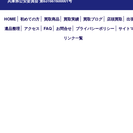
アーカイブ
2026年
2025年
2024年
2023年
2022年
2021年
2020年
2019年
買取大吉 西加古川店
〒675-0053 兵庫県加古川市米田町船頭200－1 マックスバリュ
TEL 079-432-6675 FAX 079-432-6676