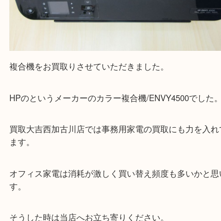
複合機をお買取りさせていただきました。
HPのというメーカーのカラー複合機/ENVY4500で
買取大吉西加古川店では事務用家電の買取にも力を
ます。