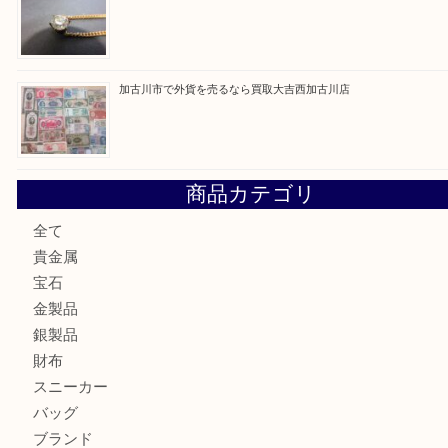
最近の投稿
兵庫にお住いのお客様もコンパクトカメラを売るなら買取大
加古川市です金貨を売るなら買取大吉西加古川店
姫路市にお住いのお客様もカメラを売るなら買取大吉西加古
加古川市でダイヤモンドを売るなら買取大吉西加古川店