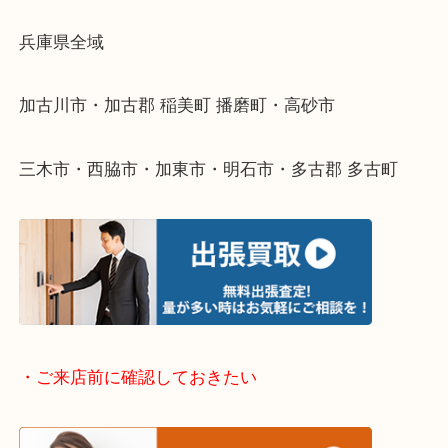
物を整理するケースは年々増えてきています。
整理したいけどなにが値段つくかわからない…
そんなときはお気軽に下記フォームより出張買取を
ださい。
・出張買取エリアのご紹介
兵庫県全域
加古川市・加古郡 稲美町 播磨町・高砂市