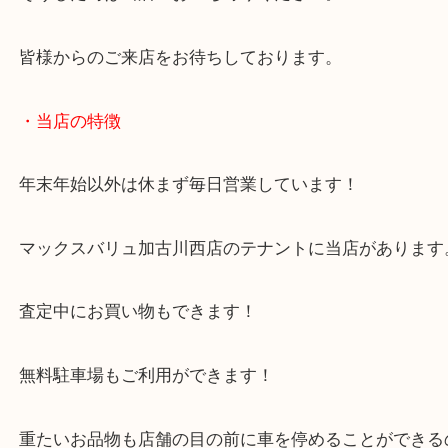
オフィス家電は消耗が激しく買い替え頻度も多いか
す。
そうした時は当店へお立ち寄りください。
皆様からのご来店をお待ちしております。
・当店の特徴
年末年始以外は休まず毎日営業しています！
マックスバリュ加古川西店のテナントに当店があり