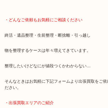
・どんなご依頼もお気軽にご相談ください
終活・遺品整理・生前整理・断捨離・引っ越し