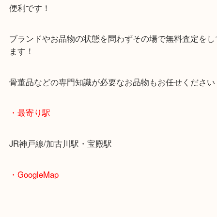
査定中にお買い物もできます！
無料駐車場もご利用ができます！
重たいお品物も店舗の目の前に車を停めることがで
便利です！
ブランドやお品物の状態を問わずその場で無料査定
ます！
骨董品などの専門知識が必要なお品物もお任せくだ
・最寄り駅