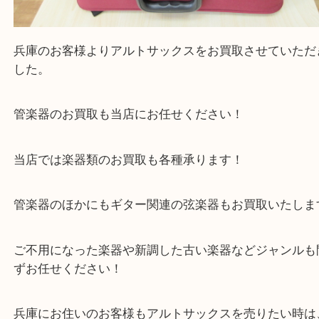
全て
サックス
楽器
兵庫
兵庫のお客様よりアルトサックスをお買取させてい