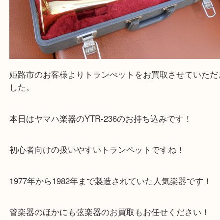
姫路市のお客様よりトランぺットをお買取させてい
した。
本日はヤマハ楽器のYTR-236のお持ち込みです！
初心者向けの扱いやすいトランペットですね！