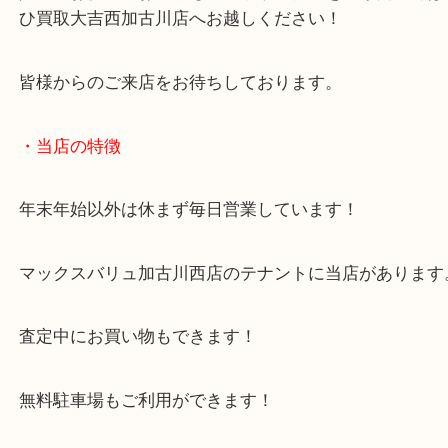
した。
管楽器のお買取も当店にお任せください！
当店では楽器類のお買取も各種承ります！
管楽器のほかにもギター関連の弦楽器もお買取いた
ご不用になった楽器や新調した古い楽器などジャン
ずお任せください！
兵庫にお住いのお客様もアルトサックスを売りたい
ひ買取大吉西加古川店へお越しください！