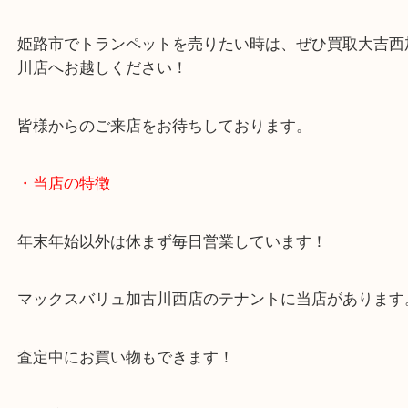
1977年から1982年まで製造されていた人気楽器です
管楽器のほかにも弦楽器のお買取もお任せください
姫路市でトランペットを売りたい時は、ぜひ買取大
川店へお越しください！
皆様からのご来店をお待ちしております。
・当店の特徴
年末年始以外は休まず毎日営業しています！