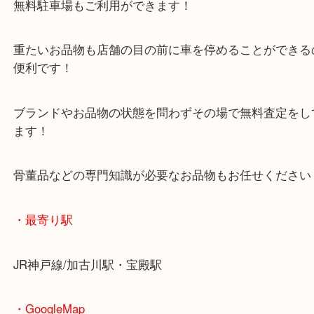
マックスバリュ加古川西店のテナントに当店があり
査定中にお買い物もできます！
無料駐車場もご利用ができます！
重たいお品物も店舗の目の前に車を停めることがで
便利です！
ブランドやお品物の状態を問わずその場で無料査定
ます！
骨董品などの専門知識が必要なお品物もお任せくだ