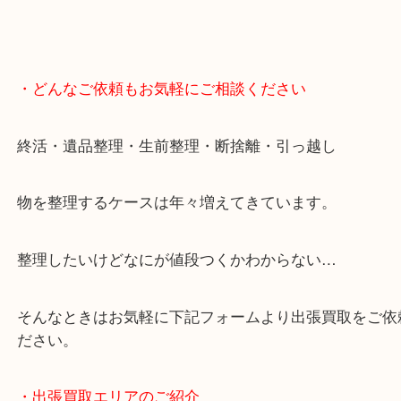
・どんなご依頼もお気軽にご相談ください
終活・遺品整理・生前整理・断捨離・引っ越し