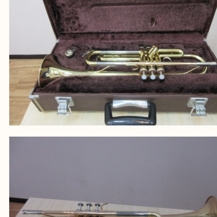
・ご来店前に確認しておきたい