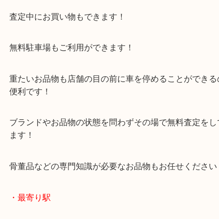
加古川市のお客様よりトランペットをお買取させて
ました。
管楽器のお買取も当店にお任せください！
ハードケースがない楽器単体のご依頼でも大歓迎で