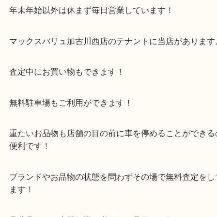
小野市にお住いのお客様よりギターケースをお買取
ただきました。
本日はギターがないケースのみでもご依頼でした！
以前も楽器のご依頼をいただいたお客様で本日はケ
依頼でした！
前回の査定額がよかったということでお越しいただ
た！
もちろんギターケース単体のご依頼でも精一杯の査
紹介させていただきます！