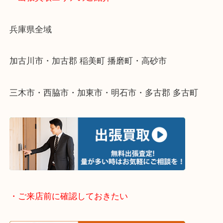
物を整理するケースは年々増えてきています。
整理したいけどなにが値段つくかわからない…
そんなときはお気軽に下記フォームより出張買取を
ださい。
・出張買取エリアのご紹介
兵庫県全域
加古川市・加古郡 稲美町 播磨町・高砂市