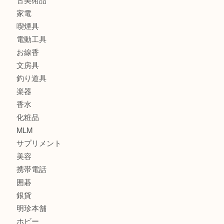
加古川市でダイヤモンドを売るなら買取大吉西加古川店
加古川市で外貨を売るなら買取大吉西加古川店
商品カテゴリ
全て
貴金属
宝石
金製品
銀製品
財布