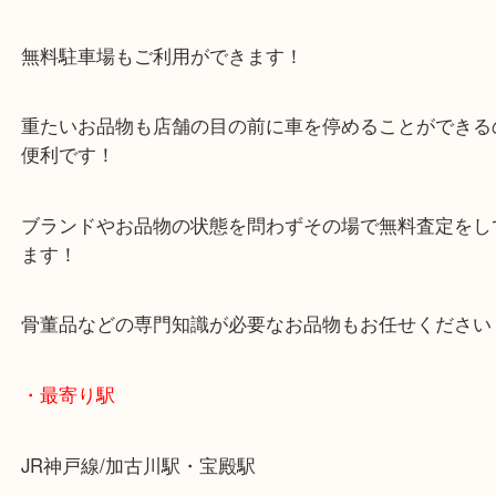
ご不用になったり、処分をお考え中のお品物は当店
目利きで無料で鑑定させていただきます。
皆様からのご来店をお待ちしております。
・当店の特徴
年末年始以外は休まず毎日営業しています！
マックスバリュ加古川西店のテナントに当店があり
査定中にお買い物もできます！