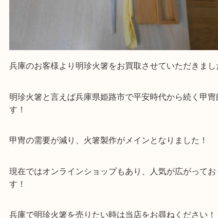
兵庫のお客様より明珍火箸をお買取させていただき
明珍火箸と言えば兵庫県姫路市で平安時代から続く
す！
甲冑の需要が減り、火箸製作がメインとなりました