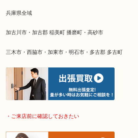
物を整理するケースは年々増えてきています。
整理したいけどなにが値段つくかわからない…
そんなときはお気軽に下記フォームより出張買取を
ださい。
・出張買取エリアのご紹介
兵庫県全域
加古川市・加古郡 稲美町 播磨町・高砂市