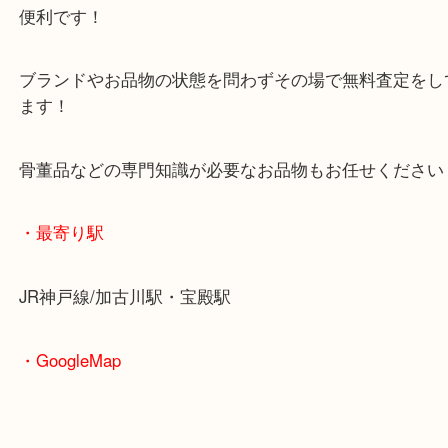
査定中にお買い物もできます！
無料駐車場もご利用ができます！
重たいお品物も店舗の目の前に車を停めることがで
便利です！
ブランドやお品物の状態を問わずその場で無料査定
ます！
骨董品などの専門知識が必要なお品物もお任せくだ
・最寄り駅