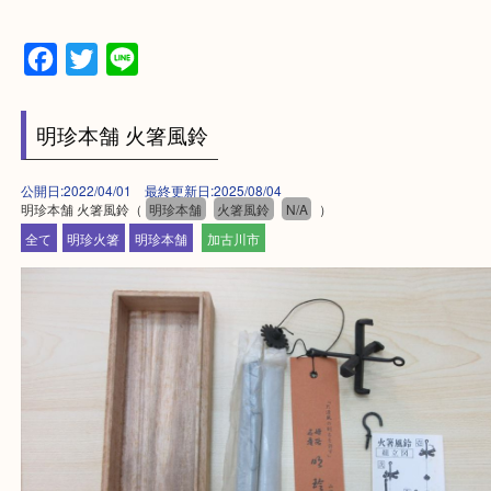
・ご来店前に確認しておきたい