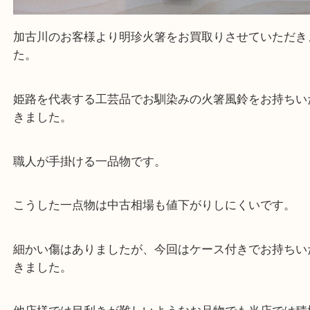
加古川のお客様より明珍火箸をお買取りさせていた