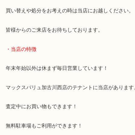
火箸風鈴をお買取りさせていただきました。