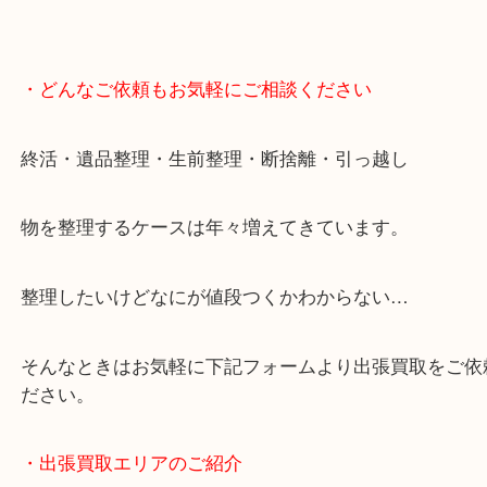
・どんなご依頼もお気軽にご相談ください
終活・遺品整理・生前整理・断捨離・引っ越し