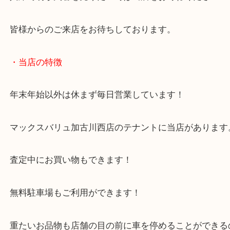
現在ではオンラインショップもあり、人気が広がっ
す！
兵庫で明珍火箸を売りたい時は当店をお尋ねくださ
皆様からのご来店をお待ちしております。
・当店の特徴
年末年始以外は休まず毎日営業しています！
マックスバリュ加古川西店のテナントに当店があり