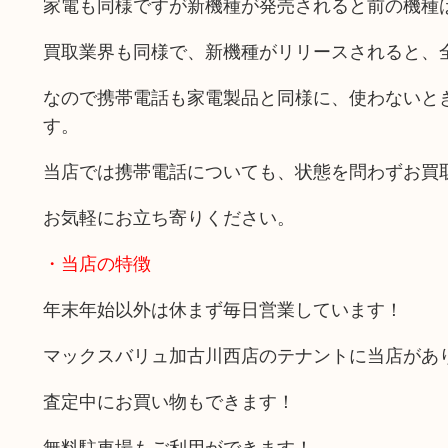
家電も同様ですが新機種が発売されると前の機種
買取業界も同様で、新機種がリリースされると、
なので携帯電話も家電製品と同様に、使わないと
す。
当店では携帯電話についても、状態を問わずお買
お気軽にお立ち寄りください。
・当店の特徴
年末年始以外は休まず毎日営業しています！
マックスバリュ加古川西店のテナントに当店があ
査定中にお買い物もできます！
無料駐車場もご利用ができます！