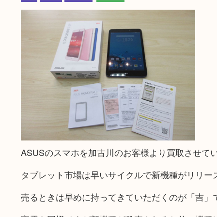
ASUSのスマホを加古川のお客様より買取させて
タブレット市場は早いサイクルで新機種がリリー
売るときは早めに持ってきていただくのが「吉」