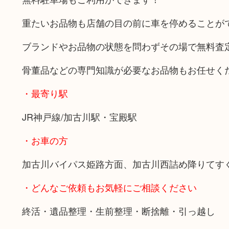
重たいお品物も店舗の目の前に車を停めることが
ブランドやお品物の状態を問わずその場で無料査
骨董品などの専門知識が必要なお品物もお任せく
・最寄り駅
JR神戸線/加古川駅・宝殿駅
・お車の方
加古川バイパス姫路方面、加古川西詰め降りてす
・どんなご依頼もお気軽にご相談ください
終活・遺品整理・生前整理・断捨離・引っ越し