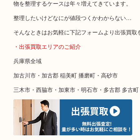
物を整理するケースは年々増えてきています。
整理したいけどなにが値段つくかわからない…
そんなときはお気軽に下記フォームより出張買取
・出張買取エリアのご紹介
兵庫県全域
加古川市・加古郡 稲美町 播磨町・高砂市
三木市・西脇市・加東市・明石市・多古郡 多古町