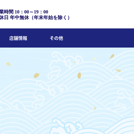
業時間 10：00～19：00
休日 年中無休（年末年始を除く）
店舗情報
その他