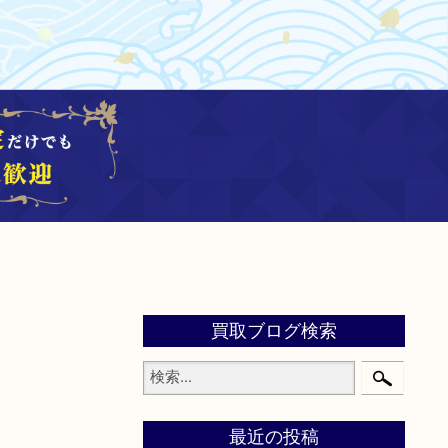
買取ブログ検索
最近の投稿