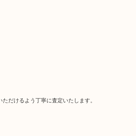
いただけるよう丁寧に査定いたします。