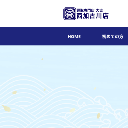
HOME
初めての方