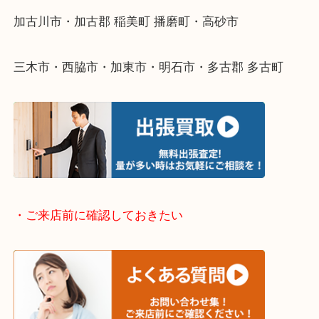
そんなときはお気軽に下記フォームより出張買取を
ださい。
・出張買取エリアのご紹介
兵庫県全域
加古川市・加古郡 稲美町 播磨町・高砂市
三木市・西脇市・加東市・明石市・多古郡 多古町