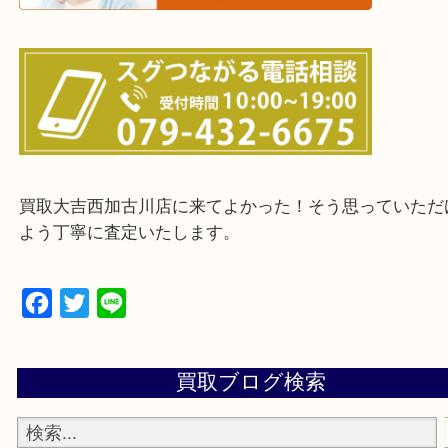
・ご来店前に確認しておきたい