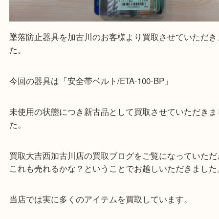
墜落防止器具を加古川のお客様より買取させていた
た。
今回の器具は「安全帯ベルト/ETA-100-BP」
未使用の状態につき新古品として買取させていただ
た。