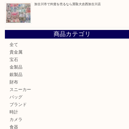
加古川市です金貨を売るなら買取大吉西加古川店
姫路市にお住いのお客様もカメラを売るなら買取大吉西加古
加古川市でダイヤモンドを売るなら買取大吉西加古川店
加古川市で外貨を売るなら買取大吉西加古川店