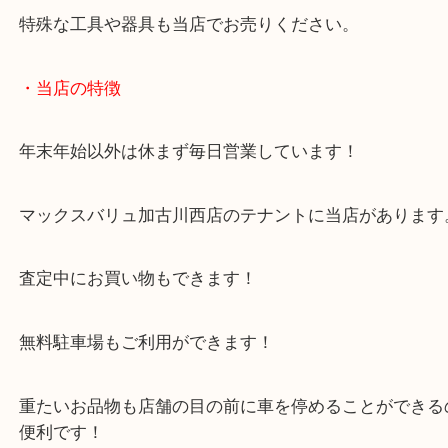
買取大吉西加古川店の買取ブログをご覧になってい
これも売れるかな？ということでお越しいただきま
当店では実に多くのアイテムを買取しています。
特殊な工具や器具も当店でお売りください。
・当店の特徴
年末年始以外は休まず毎日営業しています！
マックスバリュ加古川西店のテナントに当店があり