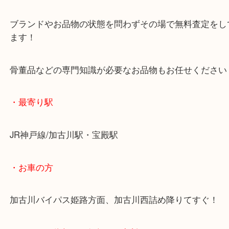
査定中にお買い物もできます！
無料駐車場もご利用ができます！
重たいお品物も店舗の目の前に車を停めることがで
便利です！
ブランドやお品物の状態を問わずその場で無料査定
ます！
骨董品などの専門知識が必要なお品物もお任せくだ
・最寄り駅