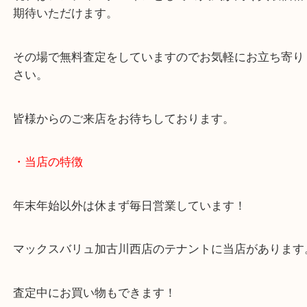
1ドル・5セント・10セント・25セント・50セントの
あります。
現在はアンティークコインとしての人気が高く買取
期待いただけます。
その場で無料査定をしていますのでお気軽にお立ち
さい。
皆様からのご来店をお待ちしております。
・当店の特徴