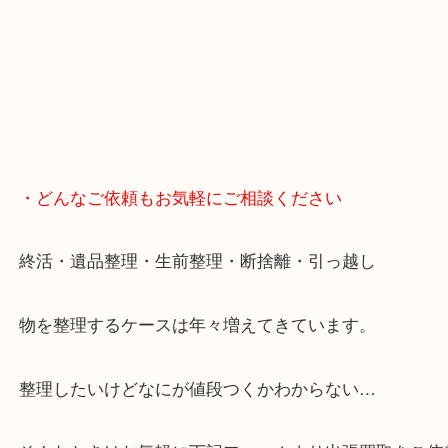
・どんなご依頼もお気軽にご相談ください