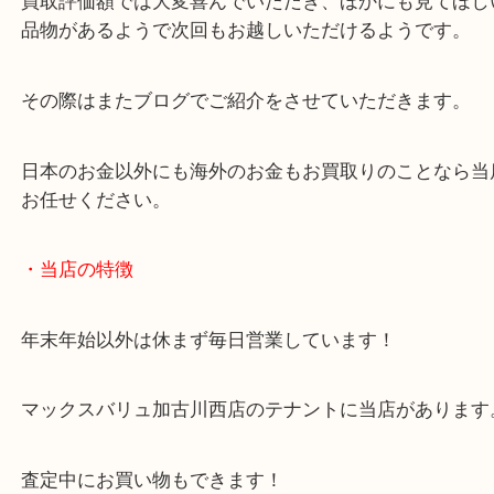
外国銭をお買取りさせていただきました。
遺品を整理していたところ、価値がわからないメダ
きたようでお持ちいただきました。
今回のお品物は海外製の銀貨でした。
プルーフ加工がされた貴重な銀貨でした。
買取評価額では大変喜んでいただき、ほかにも見て
品物があるようで次回もお越しいただけるようです