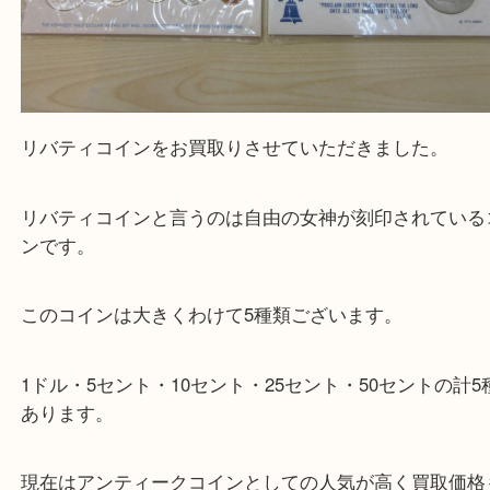
リバティコインをお買取りさせていただきました。
リバティコインと言うのは自由の女神が刻印されて
ンです。
このコインは大きくわけて5種類ございます。