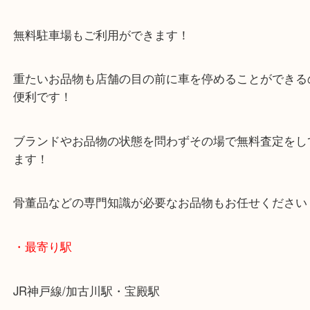
その際はまたブログでご紹介をさせていただきます
日本のお金以外にも海外のお金もお買取りのことな
お任せください。
・当店の特徴
年末年始以外は休まず毎日営業しています！
マックスバリュ加古川西店のテナントに当店があり
査定中にお買い物もできます！