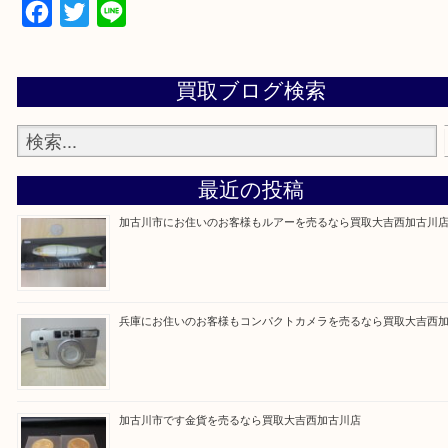
・ご来店前に確認しておきたい