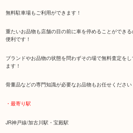
年末年始以外は休まず毎日営業しています！
マックスバリュ加古川西店のテナントに当店があり
査定中にお買い物もできます！
無料駐車場もご利用ができます！
重たいお品物も店舗の目の前に車を停めることがで
便利です！
ブランドやお品物の状態を問わずその場で無料査定
ます！