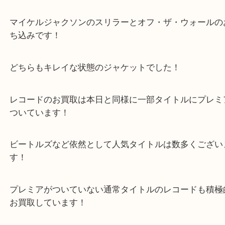
兵庫のお客様よりレコードをお買取させていただき
マイケルジャクソンのスリラーとオフ・ザ・ウォー
ち込みです！