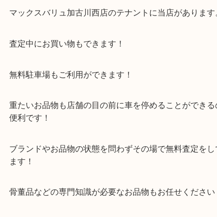
加古川のお客様よりレコードをお買取させていただ
た。
今回はザ・ビートルズのお持ち込みです！
レコードはタイトルにつき、買取価格にプレミアが
るタイトルが一部ございます！
ご不用になったレコードはまとめて当店にお持ち込
い！