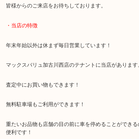
どちらもキレイな状態のジャケットでした！
レコードのお買取は本日と同様に一部タイトルにプ
ついています！
ビートルズなど依然として人気タイトルは数多くご
す！
プレミアがついていない通常タイトルのレコードも
お買取しています！
皆様からのご来店をお待ちしております。