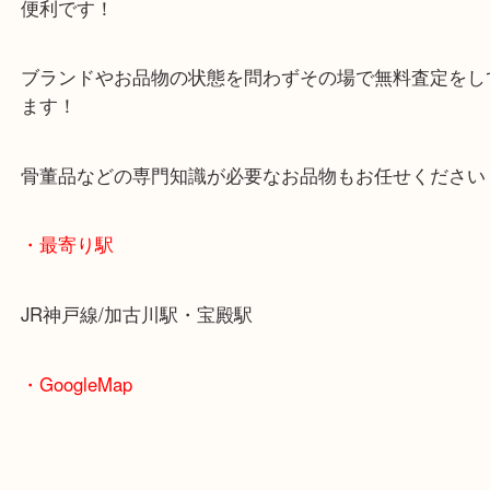
査定中にお買い物もできます！
無料駐車場もご利用ができます！
重たいお品物も店舗の目の前に車を停めることがで
便利です！
ブランドやお品物の状態を問わずその場で無料査定
ます！
骨董品などの専門知識が必要なお品物もお任せくだ
・最寄り駅