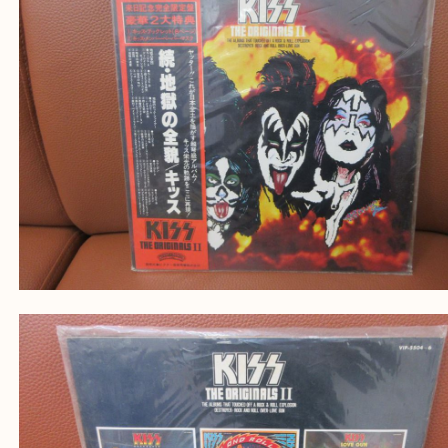
・ご来店前に確認しておきたい