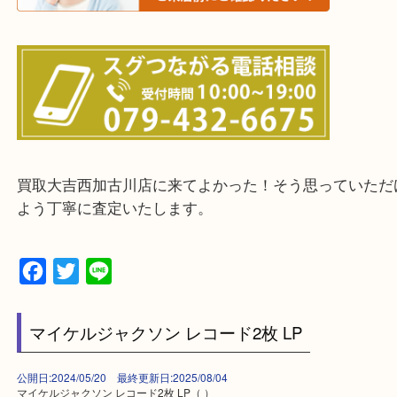
・ご来店前に確認しておきたい