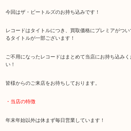
ザ・ビートルズ ヘイ・ジュード LPレコード
公開日:2023/05/14 最終更新日:2025/08/04
ザ・ビートルズ ヘイ・ジュード LPレコード（
レコード
ビートルズ
全て
レコード
加古川市