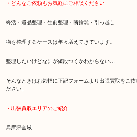
・どんなご依頼もお気軽にご相談ください
終活・遺品整理・生前整理・断捨離・引っ越し
物を整理するケースは年々増えてきています。