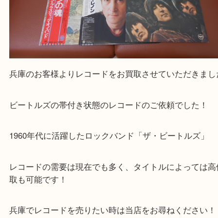
兵庫のお客様よりレコードをお買取させていただき
ビートルズの帯付き状態のレコードのご依頼でした
1960年代に活躍したロックバンド「ザ・ビートルズ