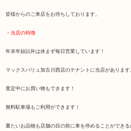
レコードの需要は現在でも多く、タイトルによって
取も可能です！
兵庫でレコードを売りたい時は当店をお尋ねくださ
皆様からのご来店をお待ちしております。
・当店の特徴
年末年始以外は休まず毎日営業しています！
マックスバリュ加古川西店のテナントに当店があり