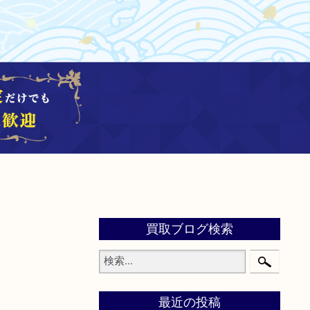
買取ブログ検索
最近の投稿