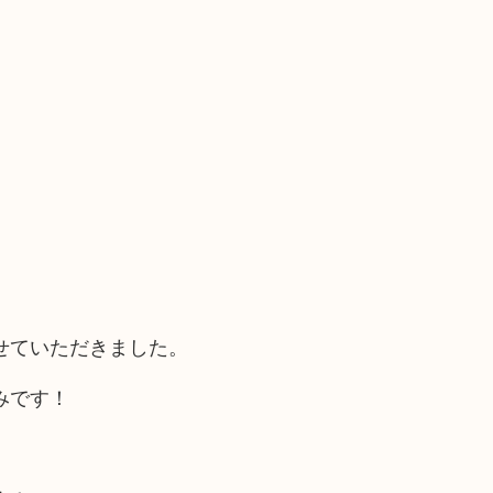
せていただきました。
みです！