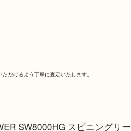
いただけるよう丁寧に査定いたします。
POWER SW8000HG スピニングリ