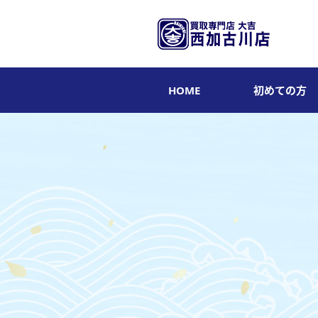
HOME
初めての方