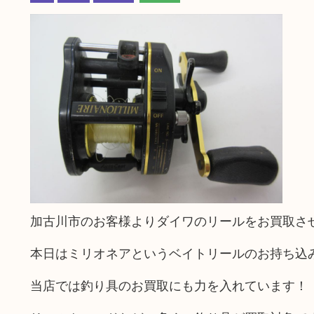
加古川市のお客様よりダイワのリールをお買取さ
本日はミリオネアというベイトリールのお持ち込
当店では釣り具のお買取にも力を入れています！