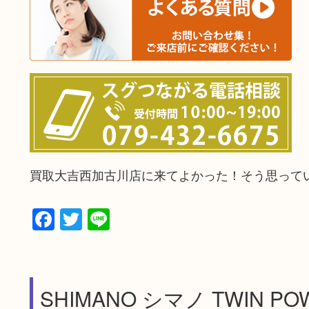
買取大吉西加古川店に来てよかった！そう思って
Facebook
Twitter
Line
SHIMANO シマノ TWIN 