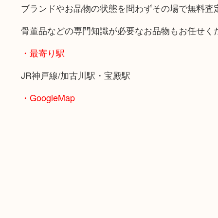
ブランドやお品物の状態を問わずその場で無料査
骨董品などの専門知識が必要なお品物もお任せく
・最寄り駅
JR神戸線/加古川駅・宝殿駅
・GoogleMap