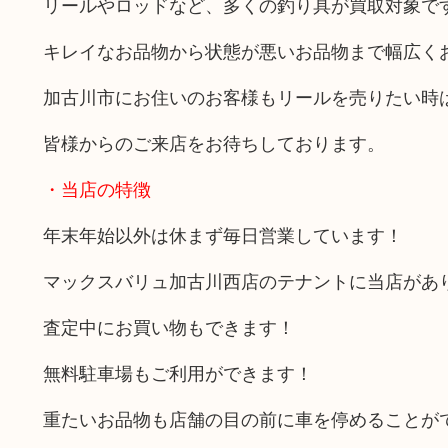
リールやロッドなど、多くの釣り具が買取対象で
キレイなお品物から状態が悪いお品物まで幅広く
加古川市にお住いのお客様もリールを売りたい時
皆様からのご来店をお待ちしております。
・当店の特徴
年末年始以外は休まず毎日営業しています！
マックスバリュ加古川西店のテナントに当店があ
査定中にお買い物もできます！
無料駐車場もご利用ができます！
重たいお品物も店舗の目の前に車を停めることが