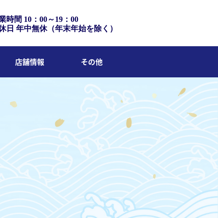
業時間 10：00～19：00
休日 年中無休（年末年始を除く）
店舗情報
その他