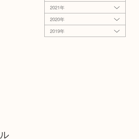
2021年
2020年
2019年
ール