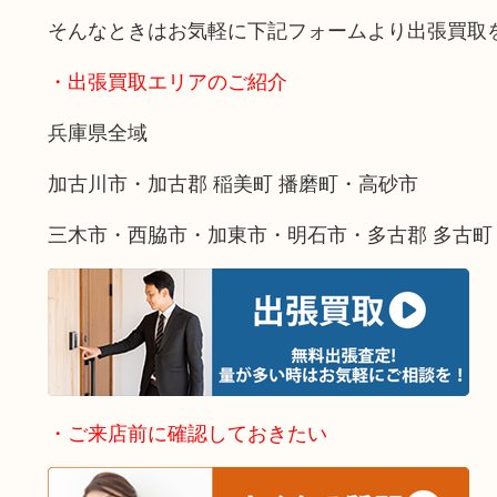
そんなときはお気軽に下記フォームより出張買取
・出張買取エリアのご紹介
兵庫県全域
加古川市・加古郡 稲美町 播磨町・高砂市
三木市・西脇市・加東市・明石市・多古郡 多古町
・ご来店前に確認しておきたい