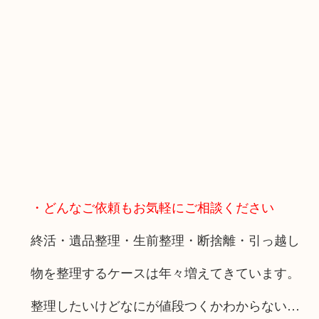
・どんなご依頼もお気軽にご相談ください
終活・遺品整理・生前整理・断捨離・引っ越し
物を整理するケースは年々増えてきています。
整理したいけどなにが値段つくかわからない…