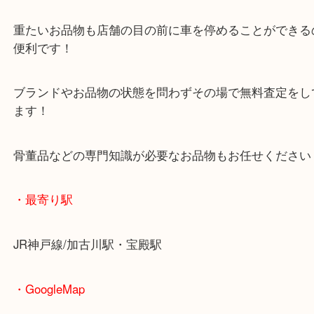
マックスバリュ加古川西店のテナントに当店があり
査定中にお買い物もできます！
無料駐車場もご利用ができます！
重たいお品物も店舗の目の前に車を停めることがで
便利です！
ブランドやお品物の状態を問わずその場で無料査定
ます！
骨董品などの専門知識が必要なお品物もお任せくだ