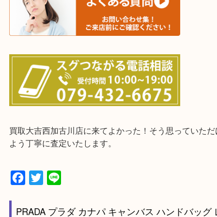
・ご来店前に確認しておきたい