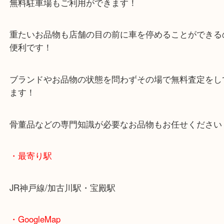
きました！
定番モデルから限定モデルまでルイ・ヴィトンのお
任せください！
キレイなお品物からダメージが深刻なお品物まで幅
取させていただきます！
加古川市でルイ・ヴィトンを売りたい時は、ぜひ買
加古川店へお越しください！
皆様からのご来店をお待ちしております。
・当店の特徴