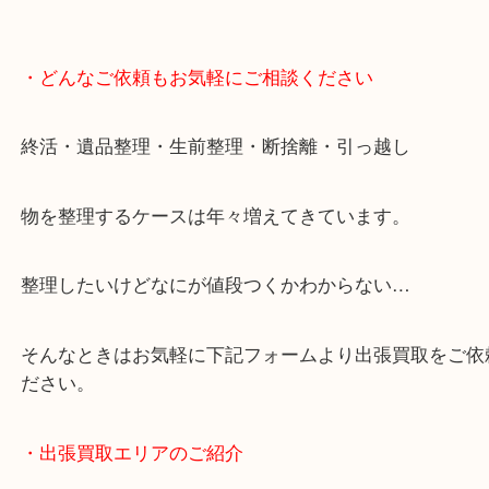
・どんなご依頼もお気軽にご相談ください
終活・遺品整理・生前整理・断捨離・引っ越し
物を整理するケースは年々増えてきています。