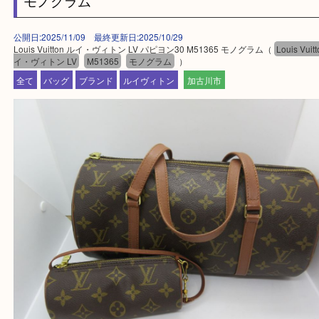
・ご来店前に確認しておきたい
買取大吉西加古川店に来てよかった！そう思ってい
よう丁寧に査定いたします。