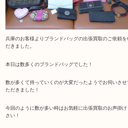
兵庫のお客様よりブランドバッグの出張買取のご依
だきました。
本日は数多くのブランドバッグでした！
数が多くて持っていくのが大変だったようでお伺い
ただきました！