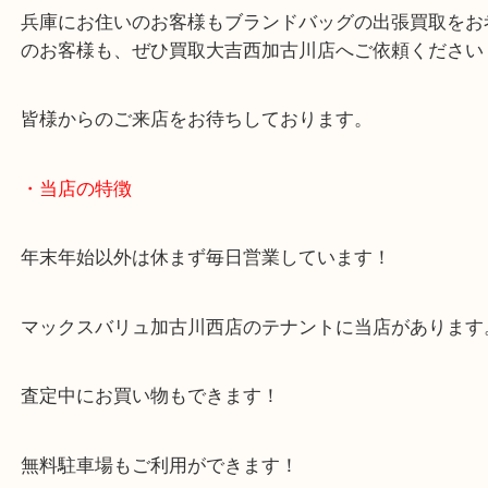
今回のように数が多い時はお気軽に出張買取のお声
さい！
兵庫にお住いのお客様もブランドバッグの出張買取
のお客様も、ぜひ買取大吉西加古川店へご依頼くだ
皆様からのご来店をお待ちしております。
・当店の特徴
年末年始以外は休まず毎日営業しています！