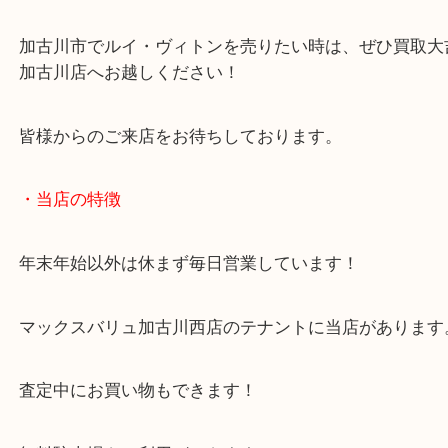
加古川市のお客様よりルイ・ヴィトンをお買取させ
きました。
本日はパピヨンという定番モデルのお持ち込みです
しばらくの間クローゼットに入っていたようでご依