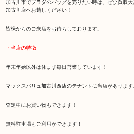
加古川市のお客様よりプラダをお買取させていただ
た。
本日はカナパという人気バッグのお持ち込みです！
幅広い年代に愛用される人気バッグですね！
このバッグは汚れが付きやすい特徴がありますが、
いてしまっている状態でも、お買取のことなら大歓
使わなくなったバッグを売るなら当店にお越しくだ
加古川市でプラダのバッグを売りたい時は、ぜひ買
加古川店へお越しください！