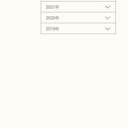
2021年
2020年
2019年