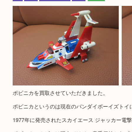
ポピニカを買取させていただきました。
ポピニカというのは現在のバンダイボーイズトイ
1977年に発売されたスカイエース ジャッカー