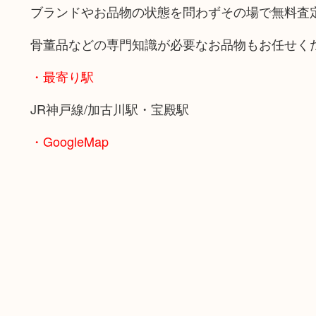
ブランドやお品物の状態を問わずその場で無料査
骨董品などの専門知識が必要なお品物もお任せく
・最寄り駅
JR神戸線/加古川駅・宝殿駅
・GoogleMap