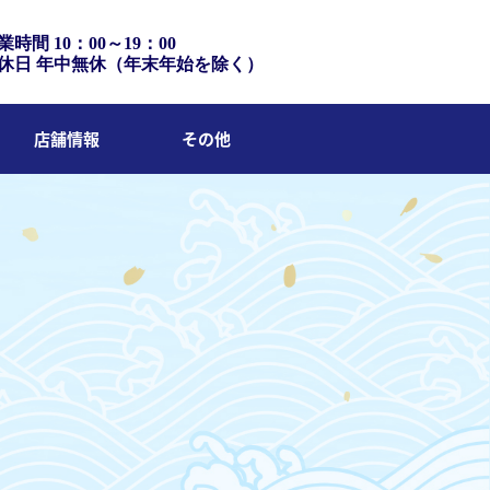
業時間 10：00～19：00
休日 年中無休（年末年始を除く）
店舗情報
その他