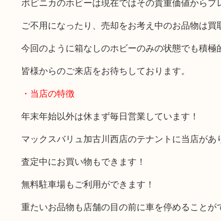
ポピニカのホビーは現在ではその貴重価値からプ
ご不用になったり、売却をお考え中のお品物は買
今回のように箱なしのホビーのみの状態でも積極
皆様からのご来店をお待ちしております。
・当店の特徴
年末年始以外は休まず毎日営業しています！
マックスバリュ加古川西店のテナントに当店があ
査定中にお買い物もできます！
無料駐車場もご利用ができます！
重たいお品物も店舗の目の前に車を停めることが