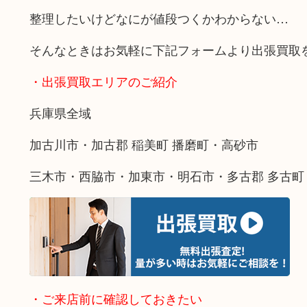
整理したいけどなにが値段つくかわからない…
そんなときはお気軽に下記フォームより出張買取
・出張買取エリアのご紹介
兵庫県全域
加古川市・加古郡 稲美町 播磨町・高砂市
三木市・西脇市・加東市・明石市・多古郡 多古町
・ご来店前に確認しておきたい