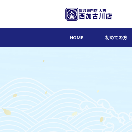
HOME
初めての方