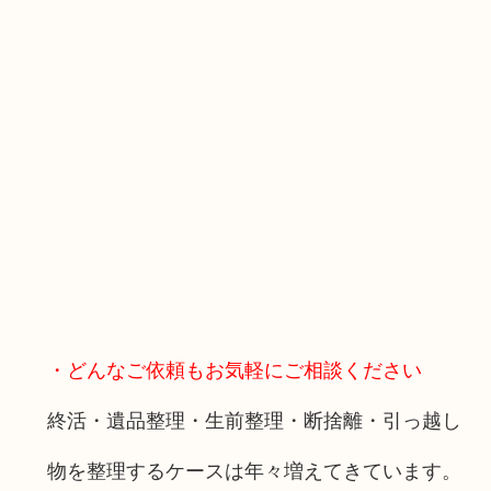
・どんなご依頼もお気軽にご相談ください
終活・遺品整理・生前整理・断捨離・引っ越し
物を整理するケースは年々増えてきています。