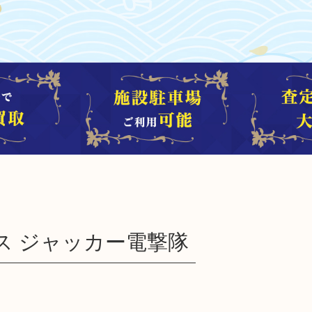
ース ジャッカー電撃隊