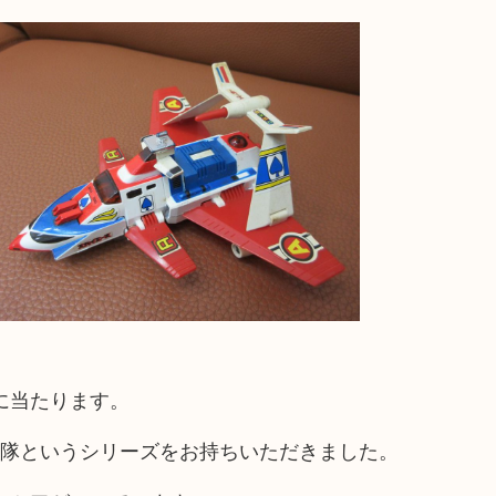
に当たります。
電撃隊というシリーズをお持ちいただきました。