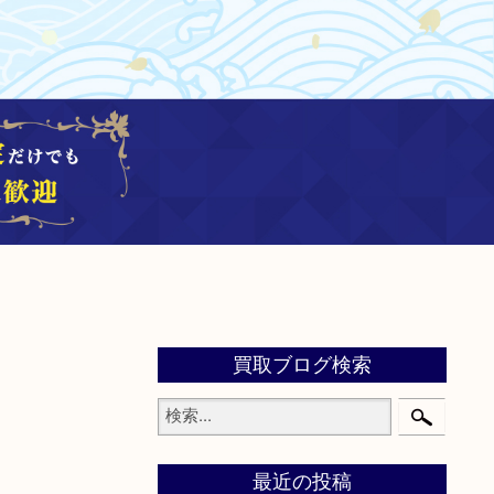
買取ブログ検索
最近の投稿