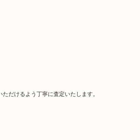
いただけるよう丁寧に査定いたします。