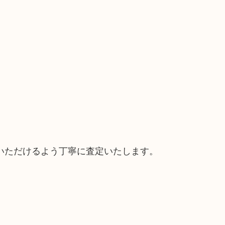
いただけるよう丁寧に査定いたします。