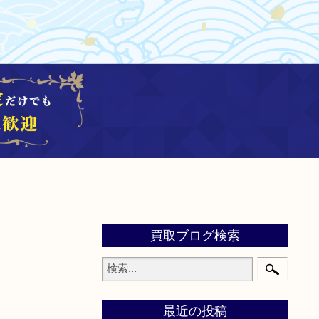
買取ブログ検索
最近の投稿