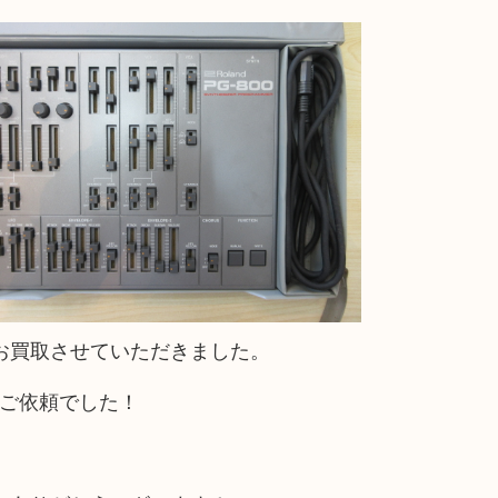
お買取させていただきました。
のご依頼でした！