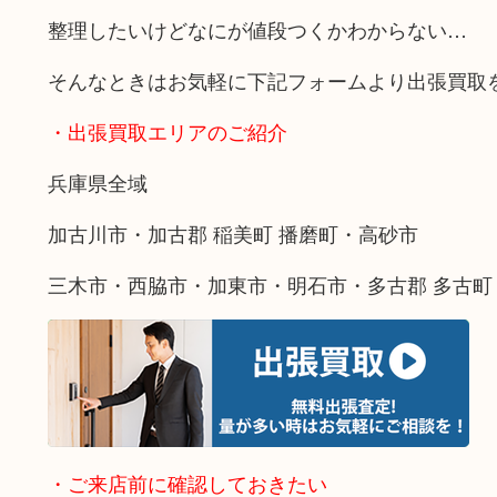
整理したいけどなにが値段つくかわからない…
そんなときはお気軽に下記フォームより出張買取
・出張買取エリアのご紹介
兵庫県全域
加古川市・加古郡 稲美町 播磨町・高砂市
三木市・西脇市・加東市・明石市・多古郡 多古町
・ご来店前に確認しておきたい