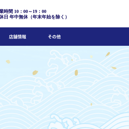
業時間 10：00～19：00
休日 年中無休（年末年始を除く）
店舗情報
その他