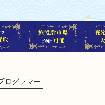
00 プログラマー