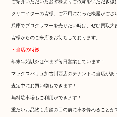
ご紹介いただいたお客様よりご依頼をいただき誠
クリエイターの皆様、ご不用になった機器がござ
兵庫でプログラマーを売りたい時は、ぜひ買取大
皆様からのご来店をお待ちしております。
・当店の特徴
年末年始以外は休まず毎日営業しています！
マックスバリュ加古川西店のテナントに当店があ
査定中にお買い物もできます！
無料駐車場もご利用ができます！
重たいお品物も店舗の目の前に車を停めることが