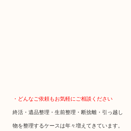
・どんなご依頼もお気軽にご相談ください
終活・遺品整理・生前整理・断捨離・引っ越し
物を整理するケースは年々増えてきています。