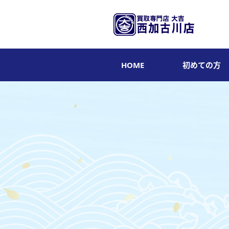
HOME
初めての方