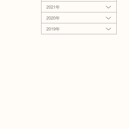
2021年
2020年
2019年