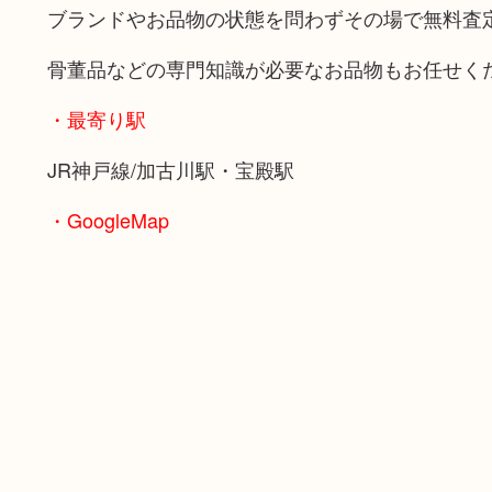
ブランドやお品物の状態を問わずその場で無料査
骨董品などの専門知識が必要なお品物もお任せく
・最寄り駅
JR神戸線/加古川駅・宝殿駅
・GoogleMap