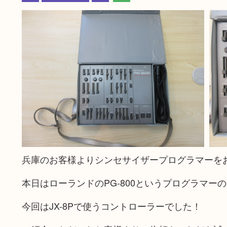
兵庫のお客様よりシンセサイザープログラマーを
本日はローランドのPG-800というプログラマー
今回はJX-8Pで使うコントローラーでした！