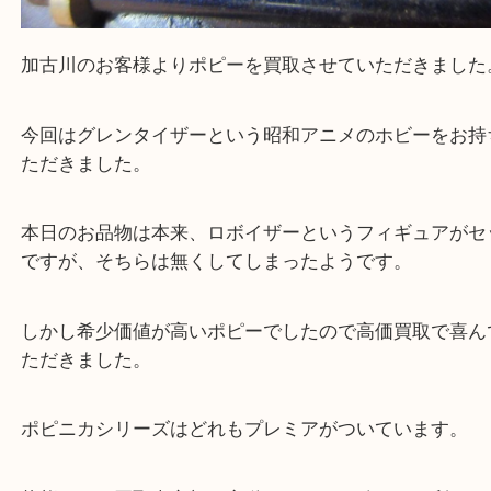
加古川のお客様よりポピーを買取させていただきま
今回はグレンタイザーという昭和アニメのホビーを
ただきました。
本日のお品物は本来、ロボイザーというフィギュア
ですが、そちらは無くしてしまったようです。