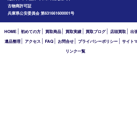
たつの市
加西市
アーカイブ
2026年
2025年
2024年
2023年
2022年
2021年
2020年
2019年