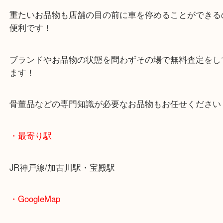
マックスバリュ加古川西店のテナントに当店があり
査定中にお買い物もできます！
無料駐車場もご利用ができます！
重たいお品物も店舗の目の前に車を停めることがで
便利です！
ブランドやお品物の状態を問わずその場で無料査定
ます！
骨董品などの専門知識が必要なお品物もお任せくだ