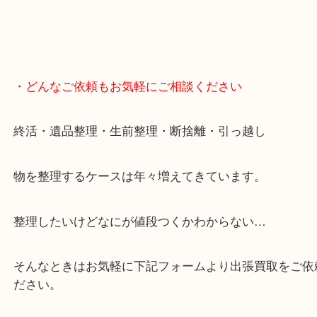
・どんなご依頼もお気軽にご相談ください