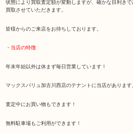
しかし希少価値が高いポピーでしたので高価買取で
ただきました。
ポピニカシリーズはどれもプレミアがついています
状態により買取査定額が変動しますが、確かな目利
買取させていただきます。
皆様からのご来店をお待ちしております。
・当店の特徴
年末年始以外は休まず毎日営業しています！