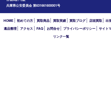
加西市
アーカイブ
2026年
2025年
2024年
2023年
2022年
2021年
2020年
2019年
買取大吉 西加古川店