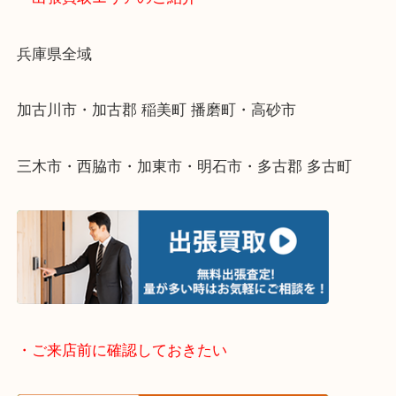
物を整理するケースは年々増えてきています。
整理したいけどなにが値段つくかわからない…
そんなときはお気軽に下記フォームより出張買取を
ださい。
・出張買取エリアのご紹介
兵庫県全域
加古川市・加古郡 稲美町 播磨町・高砂市