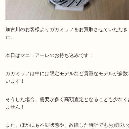
加古川のお客様よりガガミラノをお買取させていた
た。
本日はマニュアーレのお持ち込みです！
ガガミラノは中には限定モデルなど貴重なモデルが
います！