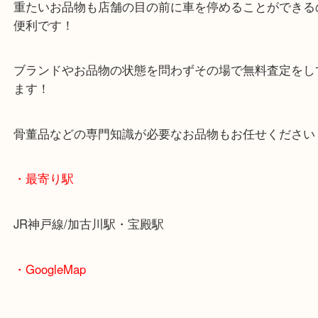
マックスバリュ加古川西店のテナントに当店があり
査定中にお買い物もできます！
無料駐車場もご利用ができます！
重たいお品物も店舗の目の前に車を停めることがで
便利です！
ブランドやお品物の状態を問わずその場で無料査定
ます！
骨董品などの専門知識が必要なお品物もお任せくだ