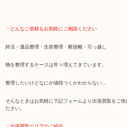
・どんなご依頼もお気軽にご相談ください
終活・遺品整理・生前整理・断捨離・引っ越し