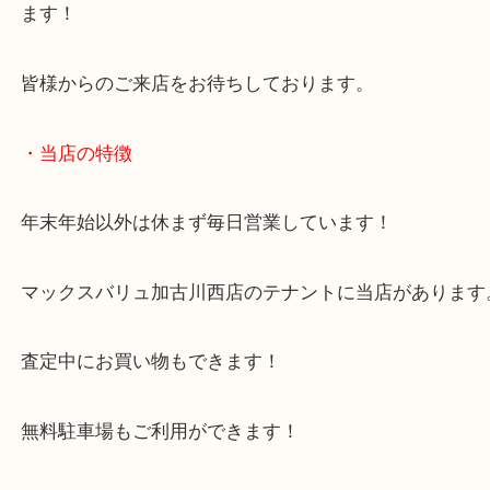
そうした場合、需要が多く高額査定となることも少
ません！
また、ほかにも不動状態や、故障した時計でもお買
ます！
皆様からのご来店をお待ちしております。
・当店の特徴
年末年始以外は休まず毎日営業しています！