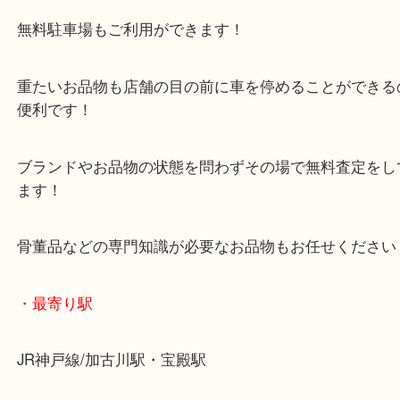
加古川市のお客様よりカーナビをお買取させていた
た。
本日はイクリプスという人気シリーズのご依頼でし
当店では実に多くのカーナビをお買取しています！
メーカーやシリーズも問わずお任せください！