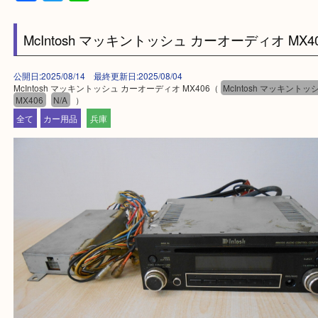
・ご来店前に確認しておきたい