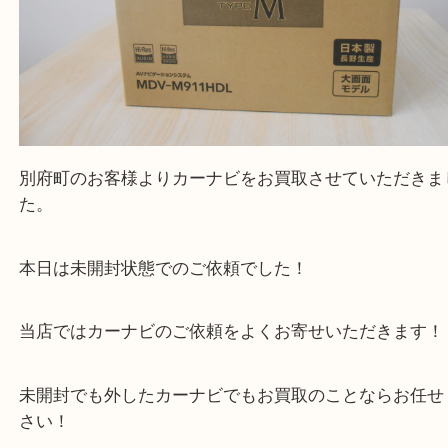
別府町のお客様よりカーナビをお買取させていただ
た。
本日は未開封状態でのご依頼でした！