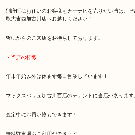
当店ではカーナビのご依頼をよくお寄せいただきま
未開封でも外したカーナビでもお買取のことならお
さい！
別府町にお住いのお客様もカーナビを売りたい時は
取大吉西加古川店へお越しください！
皆様からのご来店をお待ちしております。
・当店の特徴
年末年始以外は休まず毎日営業しています！