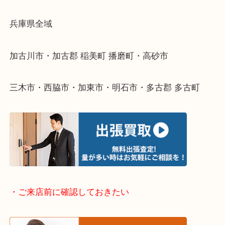
物を整理するケースは年々増えてきています。
整理したいけどなにが値段つくかわからない…
そんなときはお気軽に下記フォームより出張買取を
ださい。
・出張買取エリアのご紹介
兵庫県全域
加古川市・加古郡 稲美町 播磨町・高砂市