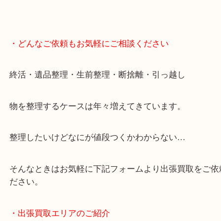
・どんなご依頼もお気軽にご相談ください
終活・遺品整理・生前整理・断捨離・引っ越し