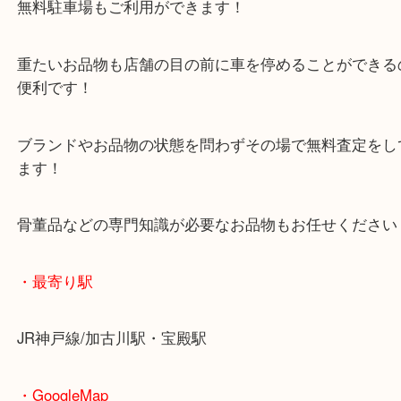
オーディオを新調したようでご依頼をいただきまし
カー用品も幅広くお買取をしています！
オーディオの他にもランプやカーナビなどジャンル
ご依頼ください！
兵庫にお住いのお客様もカーオーディオを売りたい
へお越しください！
皆様からのご来店をお待ちしております。
・当店の特徴