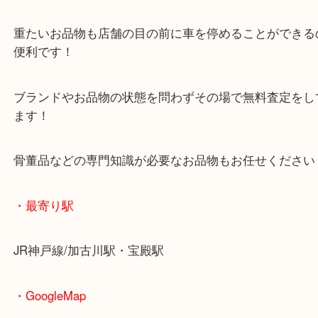
ひ買取大吉西加古川店へお越しください！
皆様からのご来店をお待ちしております。
・当店の特徴
年末年始以外は休まず毎日営業しています！
マックスバリュ加古川西店のテナントに当店があり
査定中にお買い物もできます！
無料駐車場もご利用ができます！