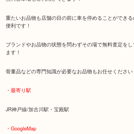
マックスバリュ加古川西店のテナントに当店があり
査定中にお買い物もできます！
無料駐車場もご利用ができます！
重たいお品物も店舗の目の前に車を停めることがで
便利です！
ブランドやお品物の状態を問わずその場で無料査定
ます！
骨董品などの専門知識が必要なお品物もお任せくだ