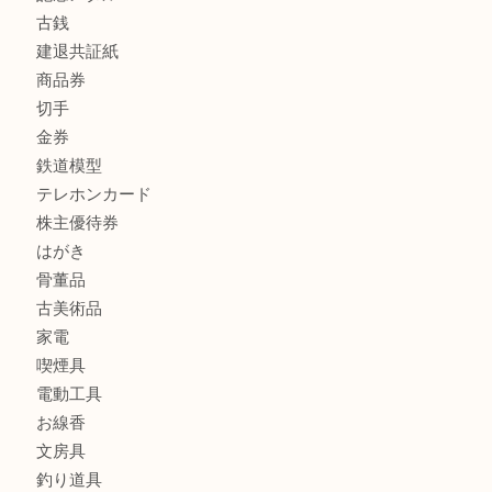
加古川でお線香を売るなら買取大吉西加古川店
兵庫で鉄道模型の出張買取なら買取大吉西加古川店
商品カテゴリ
全て
貴金属
宝石
金製品
銀製品
財布