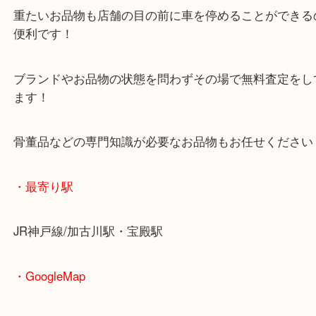
査定中にお買い物もできます！
無料駐車場もご利用ができます！
重たいお品物も店舗の目の前に車を停めることがで
便利です！
ブランドやお品物の状態を問わずその場で無料査定
ます！
骨董品などの専門知識が必要なお品物もお任せくだ