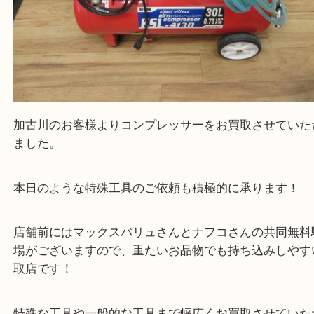
加古川のお客様よりコンプレッサーをお買取させて
ました。
本日のような特殊工具のご依頼も積極的に承ります