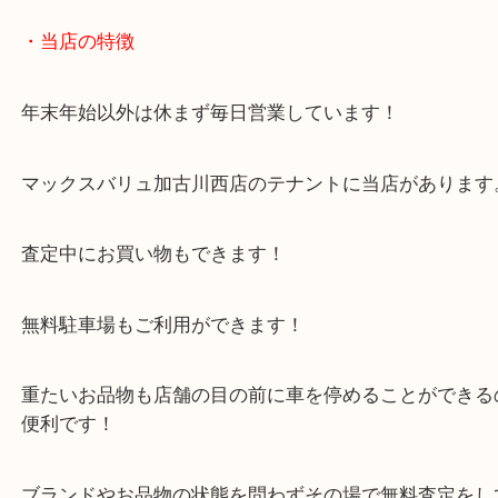
エアーコンプレッサーをお買取りさせていただきま
今回のモデルは「オイルレス エアーコンプレッサー/A
10A」
株式会社高儀が展開をしているブランド「アースマ
使用回数も僅かな工具で買取査定額では喜んでいた
た。
価格もリーズナブルなお品物でした。
買取大吉西加古川店ではどんな工具でも買取は大歓