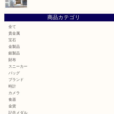
買取ブログ検索
最近の投稿
姫路市にお住いのお客様もカメラを売るなら買取大吉西加古
加古川市でダイヤモンドを売るなら買取大吉西加古川店
加古川市で外貨を売るなら買取大吉西加古川店