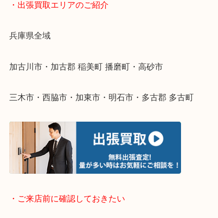
物を整理するケースは年々増えてきています。
整理したいけどなにが値段つくかわからない…
そんなときはお気軽に下記フォームより出張買取を
ださい。
・出張買取エリアのご紹介
兵庫県全域
加古川市・加古郡 稲美町 播磨町・高砂市