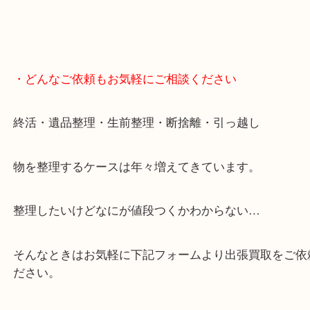
・どんなご依頼もお気軽にご相談ください
終活・遺品整理・生前整理・断捨離・引っ越し