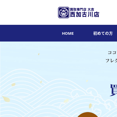
HOME
初めての方