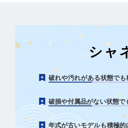
シャ
破れや汚れがある状態でも
破損や付属品がない状態で
年式が古いモデルも積極的