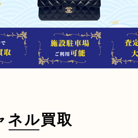
ャネル買取