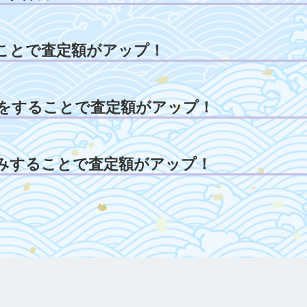
ことで査定額がアップ！
をすることで査定額がアップ！
みすることで査定額がアップ！