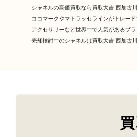
シャネルの高価買取なら買取大吉 西加古
ココマークやマトラッセラインがトレード
アクセサリーなど世界中で人気があるブラ
売却検討中のシャネルは買取大吉 西加古
買