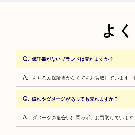
よく
保証書がないブランドは売れますか？
もちろん保証書がなくてもお買取しています！
破れやダメージがあっても売れますか？
ダメージの度合いは問わず、お買取しています