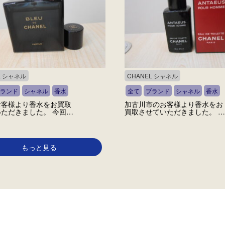
L シャネル
CHANEL シャネル
ランド
シャネル
香水
全て
ブランド
シャネル
香水
お客様より香水をお買取
加古川市のお客様より香水をお
ただきました。 今回…
買取させていただきました。 …
もっと見る