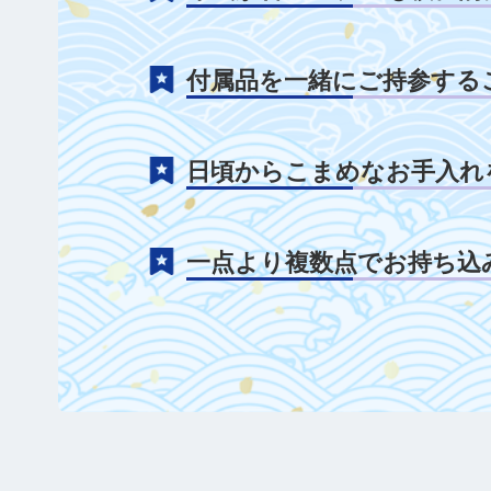
付属品を一緒にご持参する
日頃からこまめなお手入れ
一点より複数点でお持ち込