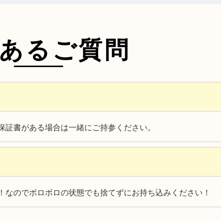
あるご質問
保証書がある場合は一緒にご持参ください。
！なのでボロボロの状態でも捨てずにお持ち込みください！