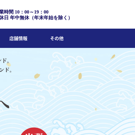
業時間 10：00～19：00
休日 年中無休（年末年始を除く）
店舗情報
その他