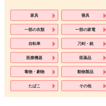
用できません。
※身分証明書の住所に相違がある場合、ご本人様名義の現住所が確認
必要となります。
※18歳未満のお客様からの買取はいたしません。
買取できない商品
家具
寝具