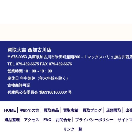
Googleマップ