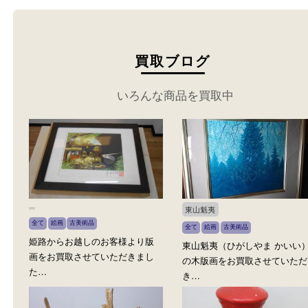
買取ブログ
いろんな商品を買取中
東山魁夷