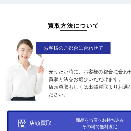
一点より複数点でお持ち込みすることで査
がアップ！
買取方法について
お客様のご都合に合わせて