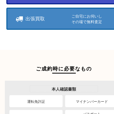
売りたい時に、お客様の都合に
買取方法をお選びいただけます
店頭買取もしくは出張買取より
ださい。
商品を当店へお持ち込
店頭買取
その場で無料査定
ご自宅にお伺いし
出張買取
その場で無料査定