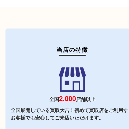
初めての方