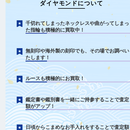
ダイヤモンドについて
千切れてしまったネックレスや曲がってし
た指輪も積極的に買取中！
無刻印や海外製の刻印でも、その場でお調
たします！