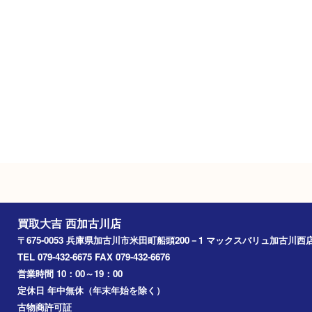
定休日
年中無休（年末年始を除く）
駐車場
無料駐車場あり
Googleマップ