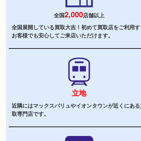
当店の特徴