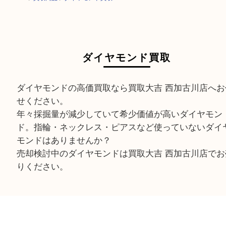
HOME
>
買取商品
>
ダイヤモンド買取
ダイヤモンド買取
ダイヤモンドの高価買取なら買取大吉 西加古川店
せください。
年々採掘量が減少していて希少価値が高いダイヤ
ド。指輪・ネックレス・ピアスなど使っていない
モンドはありませんか？
売却検討中のダイヤモンドは買取大吉 西加古川店
りください。