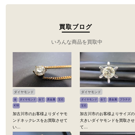
買取ブログ
いろんな商品を買取中
ダイヤモンド
ダイヤモンド