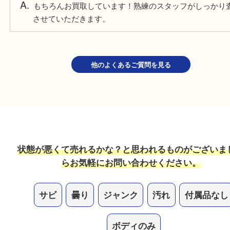
よくあるご質問
鑑定書がないダイヤモンドも売れますか？
もちろんお買取しています！熟練のスタッフがしっ
させていただきます。
他のよくあるご質問を見る