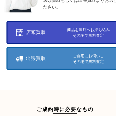
買取方法について
お客様のご都合に合わせて
売りたい時に、お客様の都合に
買取方法をお選びいただけます
店頭買取もしくは出張買取より
ださい。