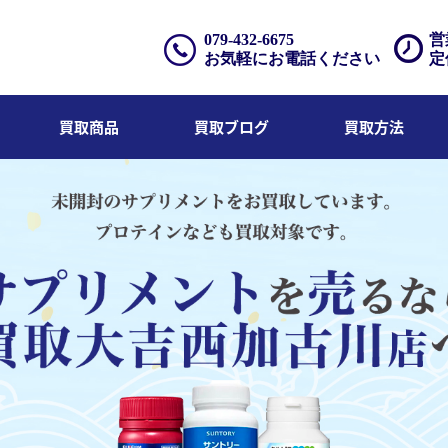
079-432-6675
営
お気軽にお電話ください
定
買取商品
買取ブログ
買取方法