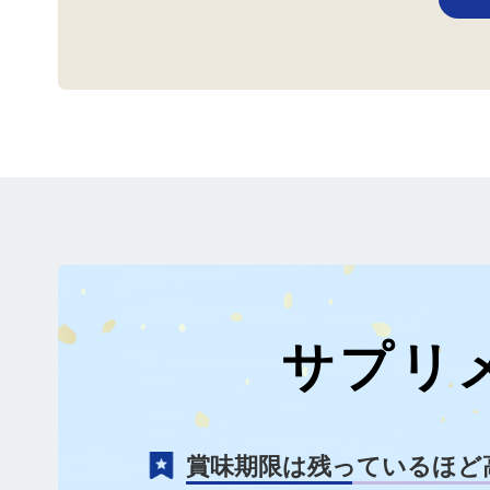
サプリ
賞味期限は残っているほど