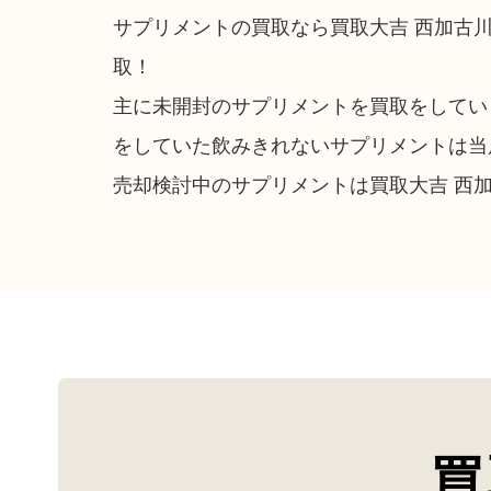
サプリメントの買取なら買取大吉 西加古
取！
主に未開封のサプリメントを買取をしてい
をしていた飲みきれないサプリメントは当
売却検討中のサプリメントは買取大吉 西
買