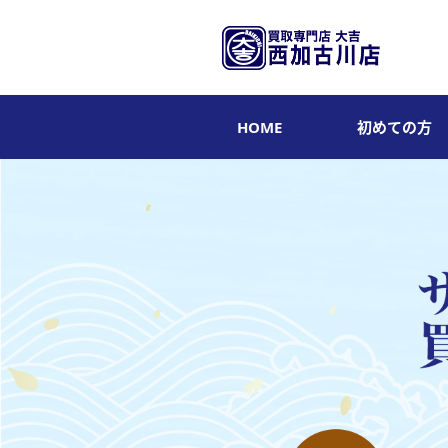
HOME
初めての方