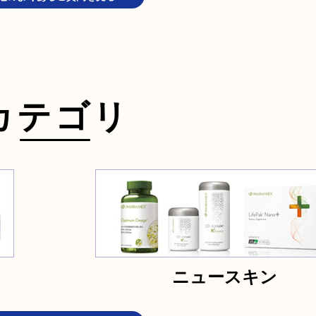
カテゴリ
ニュースキン