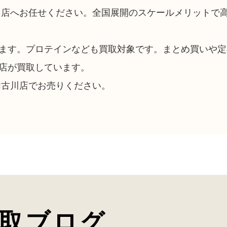
川店へお任せください。全国展開のスケールメリットで
ます。プロテインなども買取対象です。まとめ買いや定
店が買取しています。
加古川店でお売りください。
取ブログ