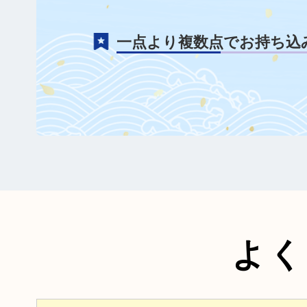
一点より複数点でお持ち込
よく