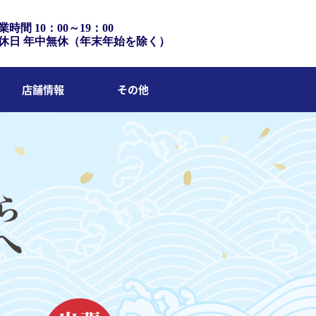
業時間 10：00～19：00
休日 年中無休（年末年始を除く）
店舗情報
その他