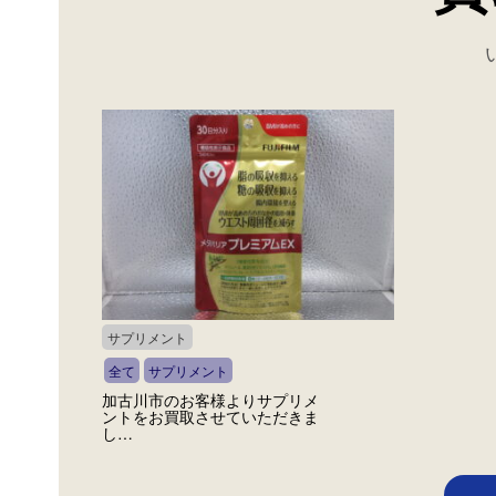
サプリメント
全て
サプリメント
加古川市のお客様よりサプリメ
ントをお買取させていただきま
し…