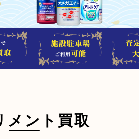
リメント買取