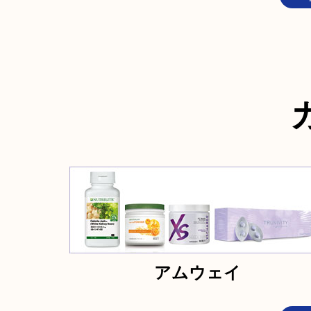
アムウェイ