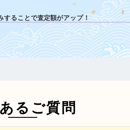
みすることで査定額がアップ！
あるご質問