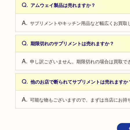
アムウェイ製品は売れますか？
サプリメントやキッチン用品など幅広くお買取
期限切れのサプリメントは売れますか？
申し訳ございません。期限切れの場合は買取で
他のお店で断られてサプリメントは売れますか
可能な物もございますので、まずは当店にお持