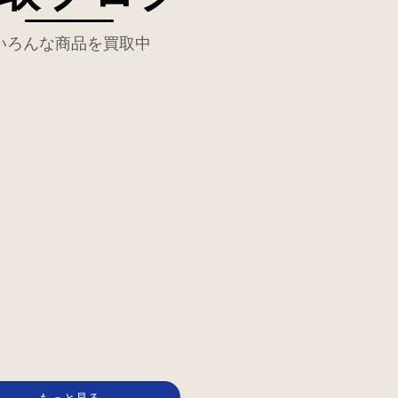
いろんな商品を買取中
もっと見る