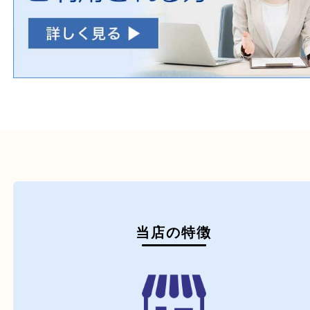
初めての方