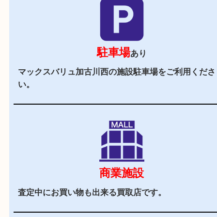
お客様でも安心してご来店いただけます。
立地
近隣にはマックスバリュやイオンタウンが近くに
取専門店です。