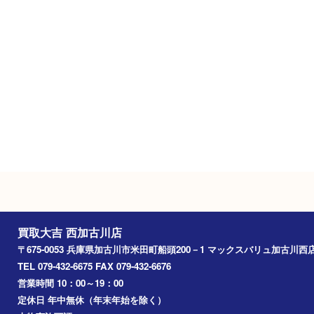
無料駐車場あり
Googleマップ