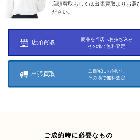
お客様のご都合に合わせて
売りたい時に、お客様の都合に
買取方法をお選びいただけます
店頭買取もしくは出張買取より
ださい。
商品を当店へお持ち込
店頭買取
その場で無料査定
ご自宅にお伺いし
出張買取
その場で無料査定