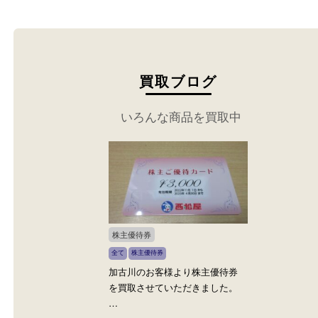
ください。
買取ブログ
いろんな商品を買取中