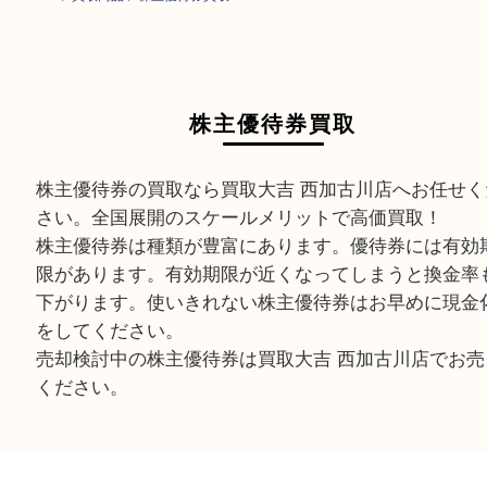
HOME
>
買取商品
>
株主優待券買取
株主優待券買取
株主優待券の買取なら買取大吉 西加古川店へお任
さい。全国展開のスケールメリットで高価買取！
株主優待券は種類が豊富にあります。優待券には
限があります。有効期限が近くなってしまうと換
下がります。使いきれない株主優待券はお早めに
をしてください。
売却検討中の株主優待券は買取大吉 西加古川店で