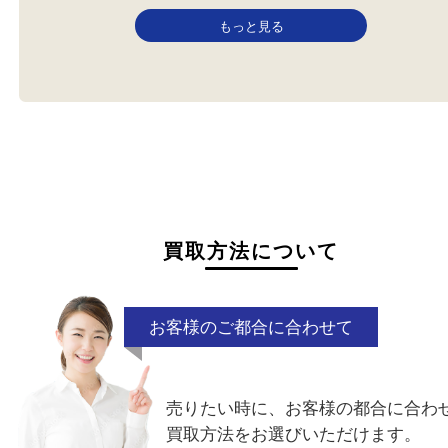
株主優待券
全て
株主優待券
加古川のお客様より株主優待券
を買取させていただきました。
…
もっと見る
買取方法について