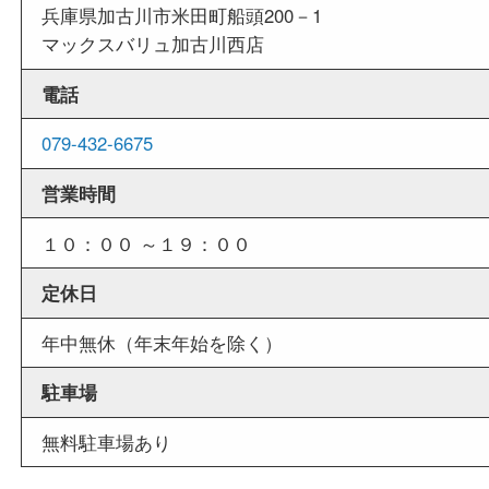
店舗情報
店舗名
買取大吉 西加古川店
住所