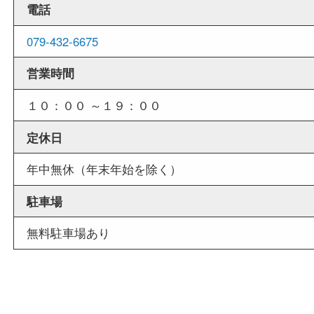
店舗情報
店舗名
買取大吉 西加古川店
住所