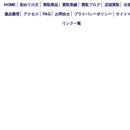
買取大吉 西加古川店