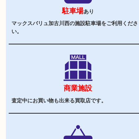
お客様でも安心してご来店いただけます。
立地
近隣にはマックスバリュやイオンタウンが近くに
取専門店です。