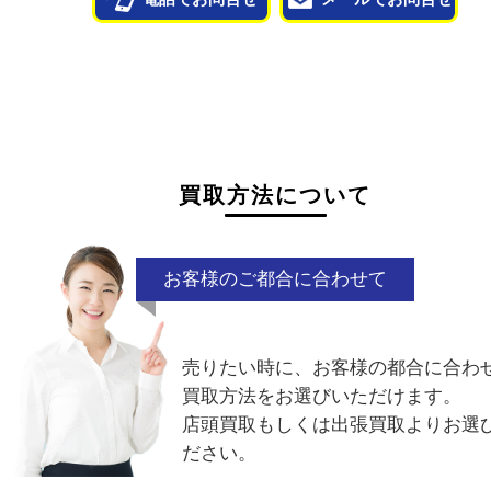
状態が悪くて売れるかな？と思われるものがござ
ら
お気軽にお問い合わせください。
書き損じ
少量
旧額面
電話でお問合せ
メールでお問合せ
買取方法について