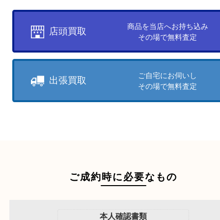
お客様のご都合に合わせて
売りたい時に、お客様の都合に
買取方法をお選びいただけます
店頭買取もしくは出張買取より
ださい。
商品を当店へお持ち込
店頭買取
その場で無料査定
ご自宅にお伺いし
出張買取
その場で無料査定