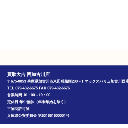
無料駐車場あり
Googleマップ