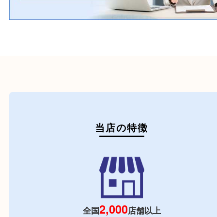
初めての方