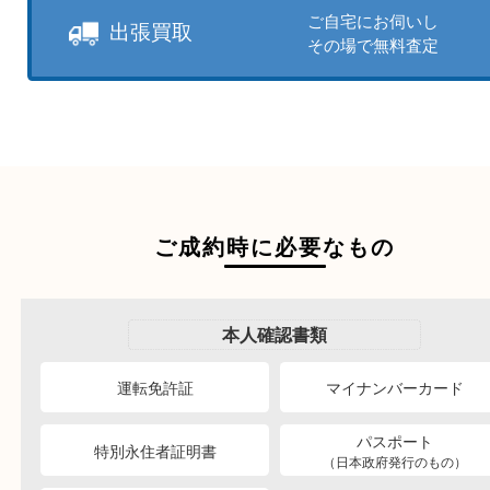
売りたい時に、お客様の都合に
買取方法をお選びいただけます
店頭買取もしくは出張買取より
ださい。
商品を当店へお持ち込
店頭買取
その場で無料査定
ご自宅にお伺いし
出張買取
その場で無料査定