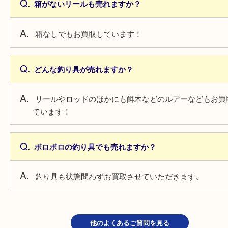
よくあるご質問
箱がないリールも売れますか？
箱なしでもお買取しています！
どんな釣り具が売れますか？
リールやロッドのほかにも餌木などのルアーなども
ています！