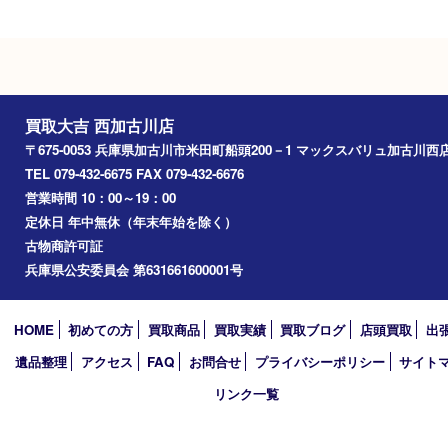
Googleマップ