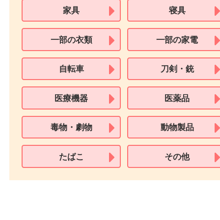
必要となります。
※18歳未満のお客様からの買取はいたしません。
買取できない商品
家具
寝具
一部の衣類
一部の家電