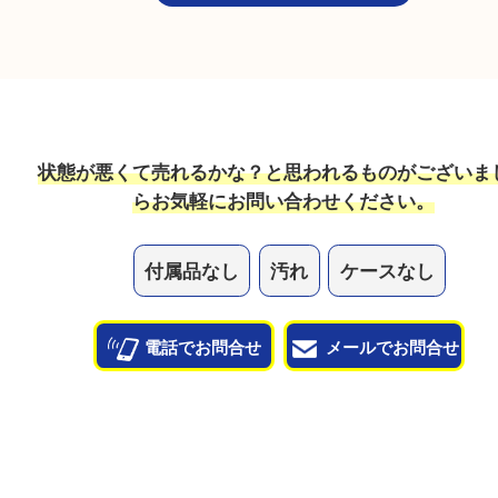
ボロボロの釣り具でも売れますか？
釣り具も状態問わずお買取させていただきます。
他のよくあるご質問を見る
状態が悪くて売れるかな？と思われるものがござ
ら
お気軽にお問い合わせください。