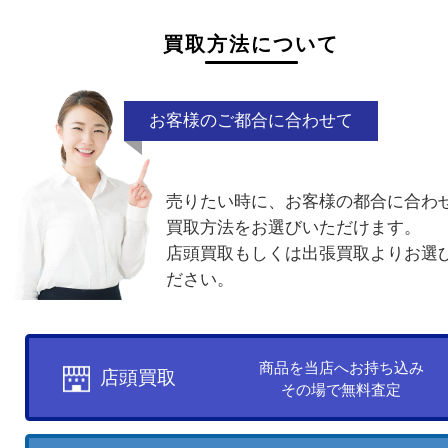
付属品なし
汚れ
ケースなし
電話でお問合せ
メールでお問合せ
買取方法について
お客様のご都合に合わせて