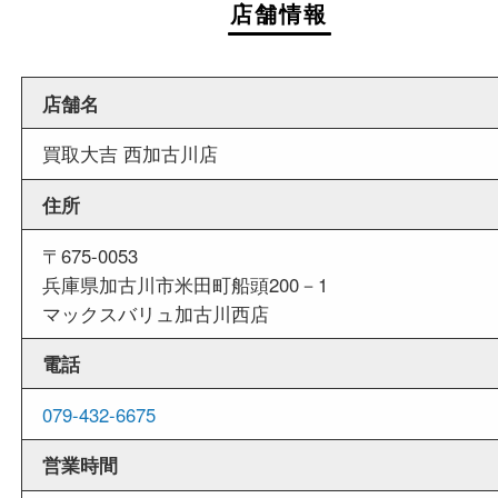
当店は週末も営業しております。平日にはご来店
いお客様にもご利用しやすい買取専門店です。
外出ＯＫ
商品査定中の外出も出来ますので、査定中に用事
せていただくことも可能です。