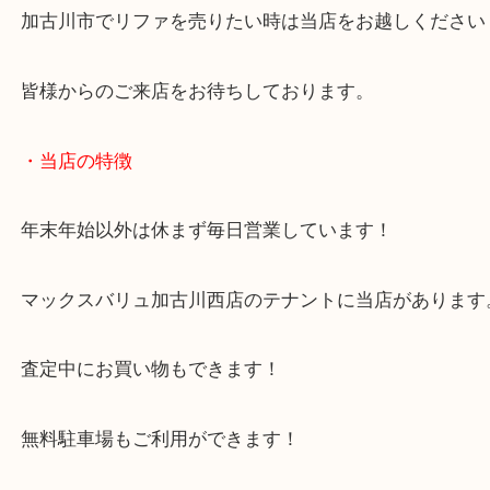
昔と違い現在はこうした高価格帯のサロン仕様のド
も多くなりましたね！
加古川市でリファを売りたい時は当店をお越しくだ
皆様からのご来店をお待ちしております。
・当店の特徴
年末年始以外は休まず毎日営業しています！
マックスバリュ加古川西店のテナントに当店があり