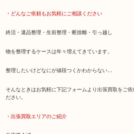
・どんなご依頼もお気軽にご相談ください
終活・遺品整理・生前整理・断捨離・引っ越し
物を整理するケースは年々増えてきています。