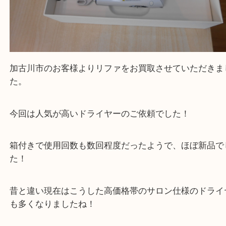
加古川市のお客様よりリファをお買取させていただ
た。
今回は人気が高いドライヤーのご依頼でした！
箱付きで使用回数も数回程度だったようで、ほぼ新
た！