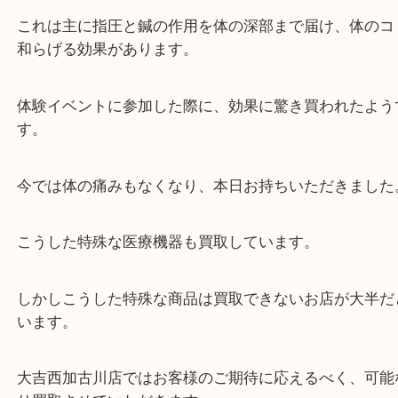
シンアツシンという家庭用セルフケア機器を加古川
より買取させていただきました。
これは主に指圧と鍼の作用を体の深部まで届け、体