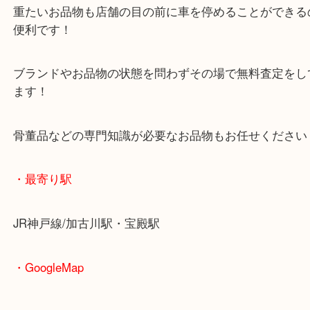
査定中にお買い物もできます！
無料駐車場もご利用ができます！
重たいお品物も店舗の目の前に車を停めることがで
便利です！
ブランドやお品物の状態を問わずその場で無料査定
ます！
骨董品などの専門知識が必要なお品物もお任せくだ
・最寄り駅