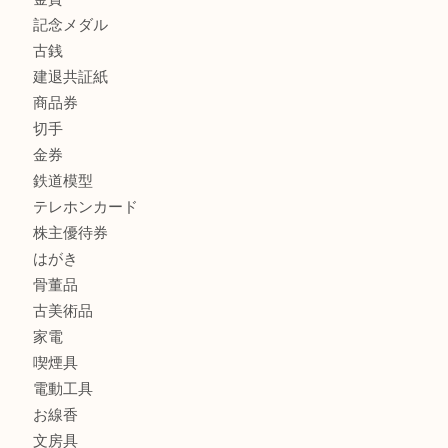
加古川でお線香を売るなら買取大吉西加古川店
兵庫で鉄道模型の出張買取なら買取大吉西加古川店
商品カテゴリ
全て
貴金属
宝石
金製品
銀製品