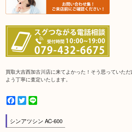
・ご来店前に確認しておきたい