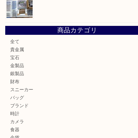
買取ブログ検索
最近の投稿
姫路市にお住いのお客様もカメラを売るなら買取大吉西加古
加古川市でダイヤモンドを売るなら買取大吉西加古川店
加古川市で外貨を売るなら買取大吉西加古川店