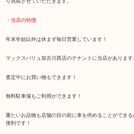
和らげる効果があります。
体験イベントに参加した際に、効果に驚き買われた
す。
今では体の痛みもなくなり、本日お持ちいただきま
こうした特殊な医療機器も買取しています。
しかしこうした特殊な商品は買取できないお店が大
います。
大吉西加古川店ではお客様のご期待に応えるべく、
り買取させていただきます。