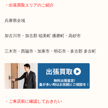
物を整理するケースは年々増えてきています。
整理したいけどなにが値段つくかわからない…
そんなときはお気軽に下記フォームより出張買取を
ださい。
・出張買取エリアのご紹介
兵庫県全域
加古川市・加古郡 稲美町 播磨町・高砂市