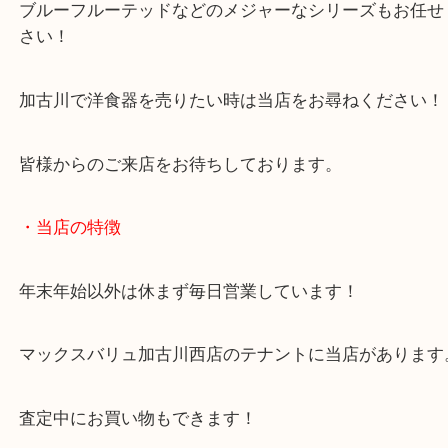
ゴールデンサマーと言えはプレートのほかにもボウ
ケットなど幅広くお買取いたします！
ブルーフルーテッドなどのメジャーなシリーズもお
さい！
加古川で洋食器を売りたい時は当店をお尋ねくださ
皆様からのご来店をお待ちしております。
・当店の特徴
年末年始以外は休まず毎日営業しています！