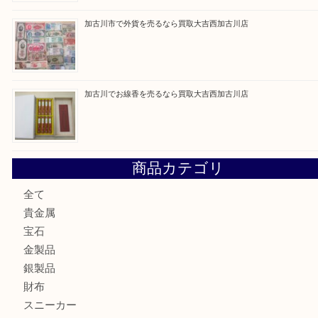
最近の投稿
加古川市です金貨を売るなら買取大吉西加古川店
姫路市にお住いのお客様もカメラを売るなら買取大吉西加古
加古川市でダイヤモンドを売るなら買取大吉西加古川店
加古川市で外貨を売るなら買取大吉西加古川店