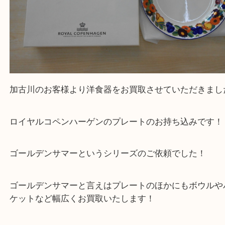
加古川のお客様より洋食器をお買取させていただき
ロイヤルコペンハーゲンのプレートのお持ち込みで
ゴールデンサマーというシリーズのご依頼でした！