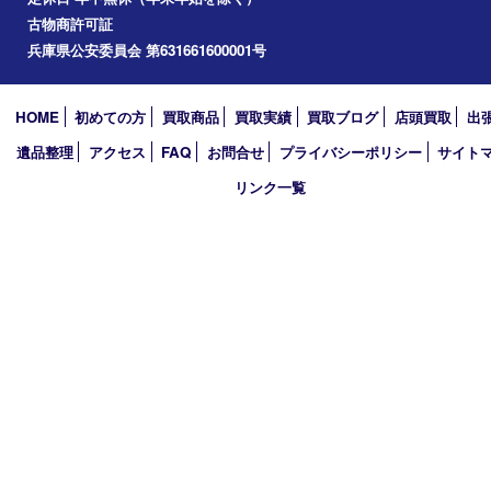
加西市
アーカイブ
2026年
2025年
2024年
2023年
2022年
2021年
2020年
2019年
買取大吉 西加古川店