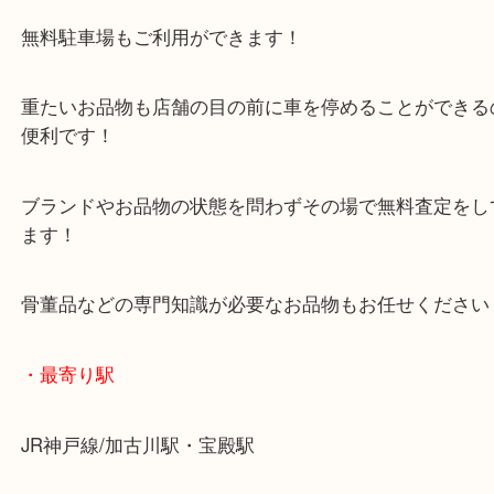
マックスバリュ加古川西店のテナントに当店があり
査定中にお買い物もできます！
無料駐車場もご利用ができます！
重たいお品物も店舗の目の前に車を停めることがで
便利です！
ブランドやお品物の状態を問わずその場で無料査定
ます！