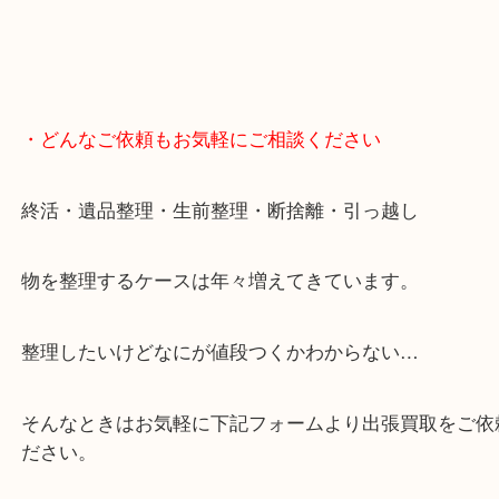
・どんなご依頼もお気軽にご相談ください
終活・遺品整理・生前整理・断捨離・引っ越し