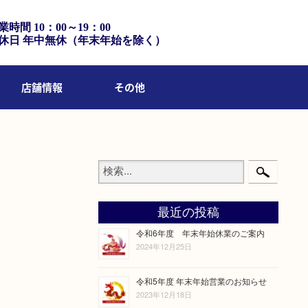
業時間 10：00～19：00
休日 年中無休（年末年始を除く）
店舗情報
その他
最近の投稿
令和6年度 年末年始休業のご案内
2024年12月25日
令和5年度 年末年始営業のお知らせ
2023年12月18日