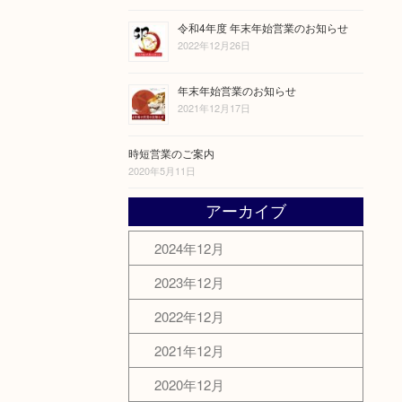
令和4年度 年末年始営業のお知らせ
2022年12月26日
年末年始営業のお知らせ
2021年12月17日
時短営業のご案内
2020年5月11日
アーカイブ
2024年12月
2023年12月
2022年12月
2021年12月
2020年12月