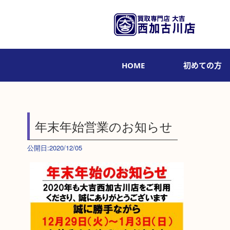
HOME
初めての方
年末年始営業のお知らせ
公開日:2020/12/05