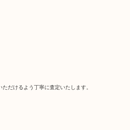
いただけるよう丁寧に査定いたします。