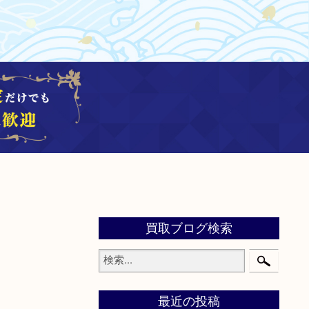
買取ブログ検索
最近の投稿