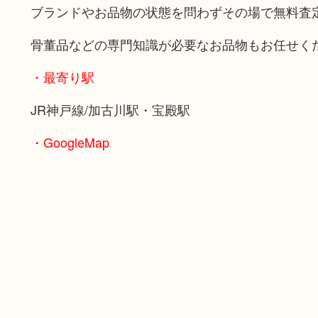
ブランドやお品物の状態を問わずその場で無料査
骨董品などの専門知識が必要なお品物もお任せく
・最寄り駅
JR神戸線/加古川駅・宝殿駅
・GoogleMap