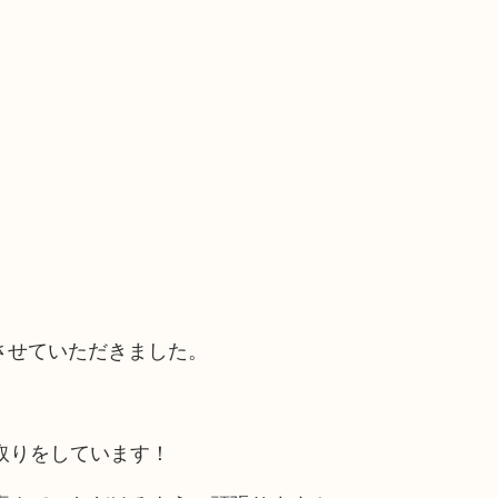
させていただきました。
取りをしています！