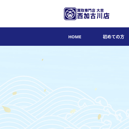
HOME
初めての方