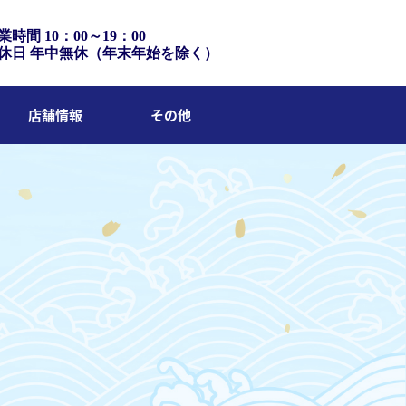
業時間 10：00～19：00
休日 年中無休（年末年始を除く）
店舗情報
その他