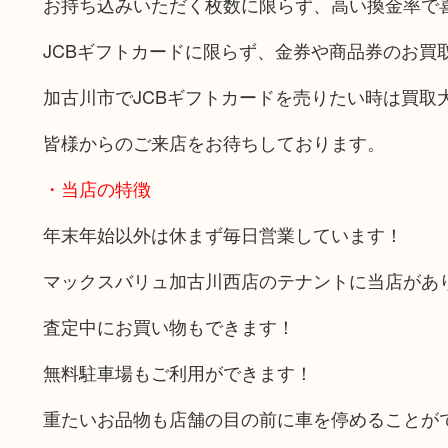
お持ち込みいただく枚数に限らず、高い換金率で
JCBギフトカードに限らず、金券や商品券のお買
加古川市でJCBギフトカードを売りたい時は買取
皆様からのご来店をお待ちしております。
・当店の特徴
年末年始以外は休まず毎日営業しています！
マックスバリュ加古川西店のテナントに当店があ
査定中にお買い物もできます！
無料駐車場もご利用ができます！
重たいお品物も店舗の目の前に車を停めることが