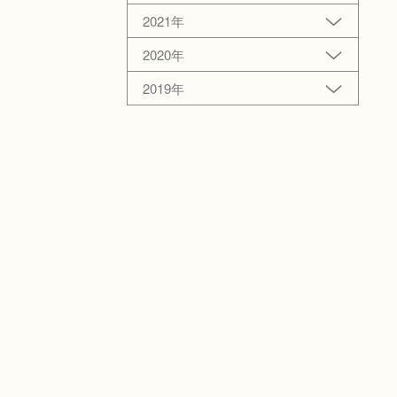
2021年
2020年
2019年