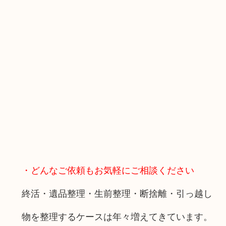
・どんなご依頼もお気軽にご相談ください
終活・遺品整理・生前整理・断捨離・引っ越し
物を整理するケースは年々増えてきています。