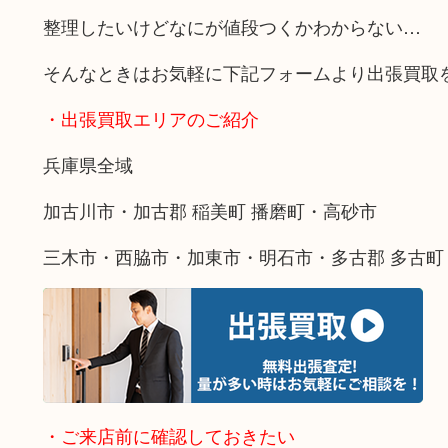
整理したいけどなにが値段つくかわからない…
そんなときはお気軽に下記フォームより出張買取
・出張買取エリアのご紹介
兵庫県全域
加古川市・加古郡 稲美町 播磨町・高砂市
三木市・西脇市・加東市・明石市・多古郡 多古町
・ご来店前に確認しておきたい