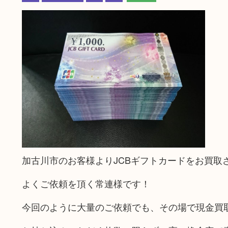
加古川市のお客様よりJCBギフトカードをお買取
よくご依頼を頂く常連様です！
今回のように大量のご依頼でも、その場で現金買