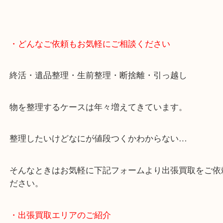
・どんなご依頼もお気軽にご相談ください
終活・遺品整理・生前整理・断捨離・引っ越し