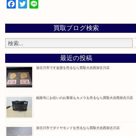
・ご来店前に確認しておきたい