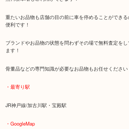
マックスバリュ加古川西店のテナントに当店があり
査定中にお買い物もできます！
無料駐車場もご利用ができます！
重たいお品物も店舗の目の前に車を停めることがで
便利です！
ブランドやお品物の状態を問わずその場で無料査定
ます！
骨董品などの専門知識が必要なお品物もお任せくだ