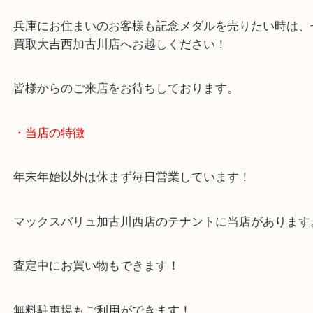
天皇陛下宝祚五十年記念メダルは昭和50年に発行さ
メダルです！
こうした貴重な記念メダルは当店へお寄せください
兵庫にお住まいのお客様も記念メダルを売りたい時
買取大吉西加古川店へお越しください！
皆様からのご来店をお待ちしております。
・当店の特徴
年末年始以外は休まず毎日営業しています！