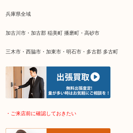
物を整理するケースは年々増えてきています。
整理したいけどなにが値段つくかわからない…
そんなときはお気軽に下記フォームより出張買取を
ださい。
・出張買取エリアのご紹介
兵庫県全域
加古川市・加古郡 稲美町 播磨町・高砂市