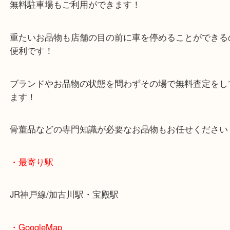
加古川市で記念金貨を売りたい時は、ぜひ買取大吉
店へお越しください！
皆様からのご来店をお待ちしております。
・当店の特徴
年末年始以外は休まず毎日営業しています！
マックスバリュ加古川西店のテナントに当店があり
査定中にお買い物もできます！
無料駐車場もご利用ができます！