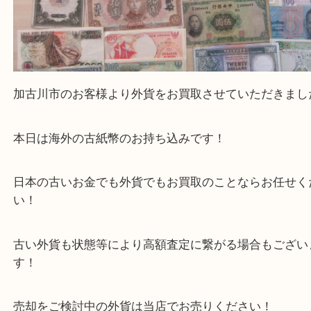
加古川市のお客様より外貨をお買取させていただき
本日は海外の古紙幣のお持ち込みです！
日本の古いお金でも外貨でもお買取のことならお任
い！