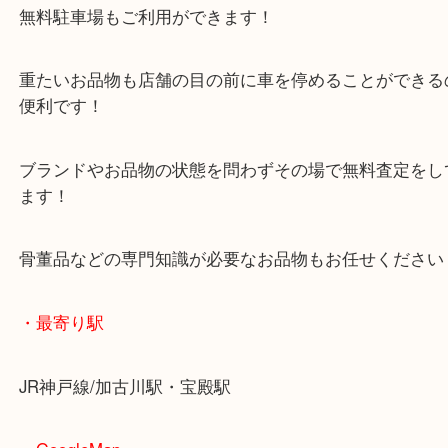
マックスバリュ加古川西店のテナントに当店があり
査定中にお買い物もできます！
無料駐車場もご利用ができます！
重たいお品物も店舗の目の前に車を停めることがで
便利です！
ブランドやお品物の状態を問わずその場で無料査定
ます！
骨董品などの専門知識が必要なお品物もお任せくだ