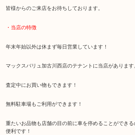
兵庫のお客様より古銭をお買取させていただきまし
本日は外国の古いお金のご依頼でした！
日本の古銭に限らず海外発行の古銭でも積極的にお
ています！
ご不用になったり売却をご検討中の古銭は当店へお
ください！
兵庫にお住いのお客様も古銭を売りたい時は、ぜひ
西加古川店へお越しください！
皆様からのご来店をお待ちしております。