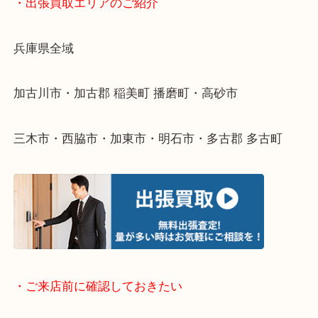
物を整理するケースは年々増えてきています。
整理したいけどなにが値段つくかわからない…
そんなときはお気軽に下記フォームより出張買取を
ださい。
・出張買取エリアのご紹介
兵庫県全域
加古川市・加古郡 稲美町 播磨町・高砂市