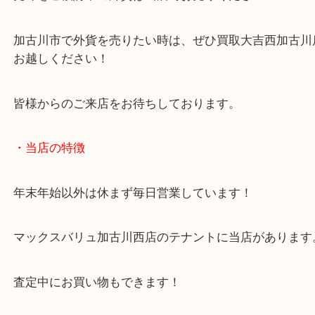
古い外貨も状態等により高額査定に繋がる場合もご
す！
売却をご検討中の外貨は当店でお売りください！
加古川市で外貨を売りたい時は、ぜひ買取大吉西加
お越しください！
皆様からのご来店をお待ちしております。
・当店の特徴
年末年始以外は休まず毎日営業しています！