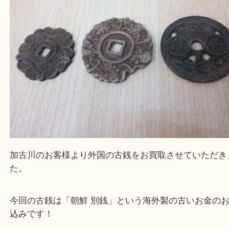
・ご来店前に確認しておきたい