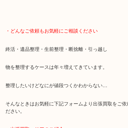
・どんなご依頼もお気軽にご相談ください
終活・遺品整理・生前整理・断捨離・引っ越し