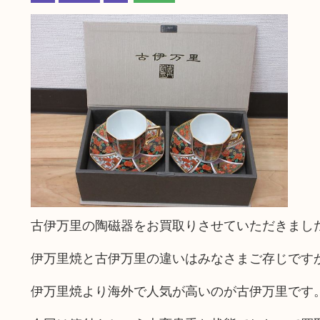
古伊万里の陶磁器をお買取りさせていただきまし
伊万里焼と古伊万里の違いはみなさまご存じです
伊万里焼より海外で人気が高いのが古伊万里です