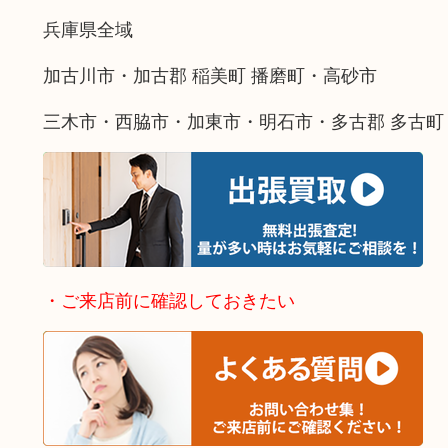
兵庫県全域
加古川市・加古郡 稲美町 播磨町・高砂市
三木市・西脇市・加東市・明石市・多古郡 多古町
・ご来店前に確認しておきたい