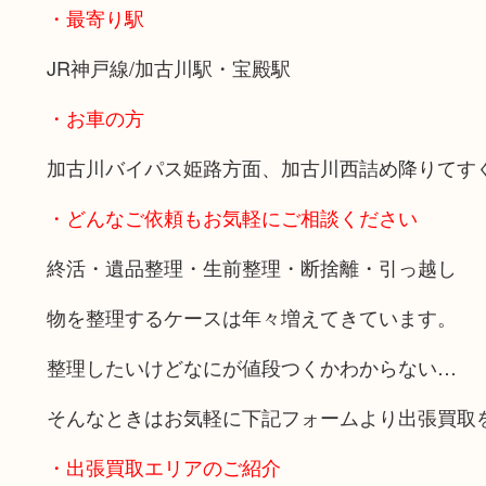
・最寄り駅
JR神戸線/加古川駅・宝殿駅
・お車の方
加古川バイパス姫路方面、加古川西詰め降りてす
・どんなご依頼もお気軽にご相談ください
終活・遺品整理・生前整理・断捨離・引っ越し
物を整理するケースは年々増えてきています。
整理したいけどなにが値段つくかわからない…
そんなときはお気軽に下記フォームより出張買取
・出張買取エリアのご紹介