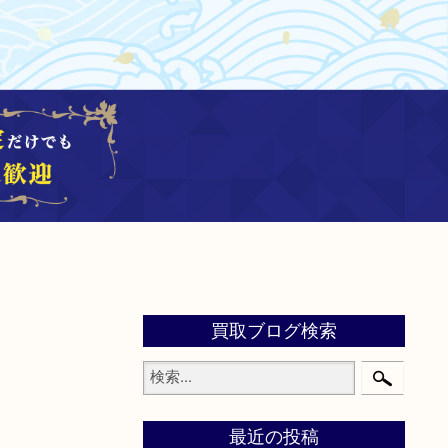
買取ブログ検索
最近の投稿