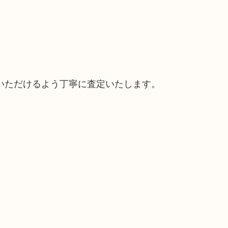
いただけるよう丁寧に査定いたします。