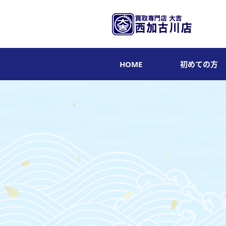
HOME
初めての方