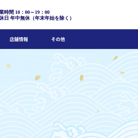
業時間 10：00～19：00
休日 年中無休（年末年始を除く）
店舗情報
その他