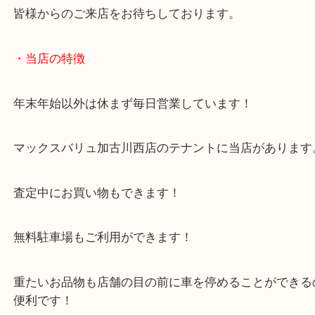
姫路からお越しのお客様よりガンプラをお買取させ
きました。
ご不用なガンプラをお持ちのお客様はいらっしゃい
か？