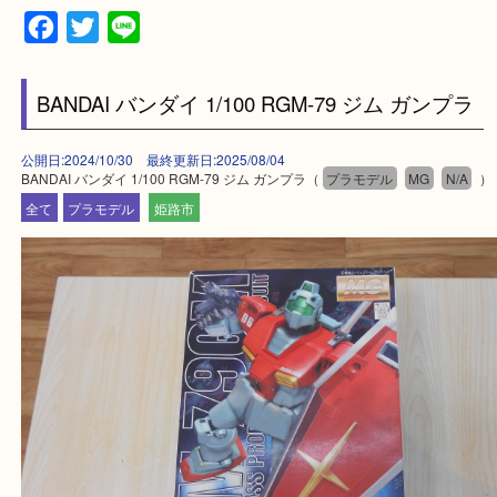
・ご来店前に確認しておきたい