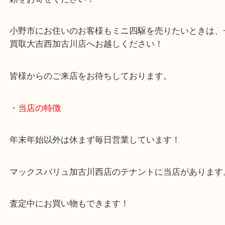
小野市のお客様よりミニ四駆をお買取させていただ
た。
今回は未組み立て状態のミニ四駆のご依頼でした！
ミニ四駆は昔、ちびっこ達の間で大流行していまし
現在は大人の方がはまっているようですね！
未組み立てのミニ四駆やパールをお持ちの方はお気
頼をお寄せください！