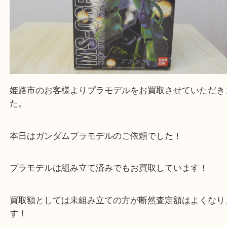
姫路市のお客様よりプラモデルをお買取させていた
た。
本日はガンダムプラモデルのご依頼でした！