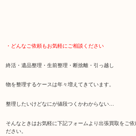
・どんなご依頼もお気軽にご相談ください