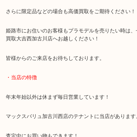
プラモデルは組み立て済みでもお買取しています！
買取額としては未組み立ての方が断然査定額はよく
す！
さらに限定品などの場合も高価買取をご期待くださ
姫路市にお住いのお客様もプラモデルを売りたい時
買取大吉西加古川店へお越しください！
皆様からのご来店をお待ちしております。
・当店の特徴