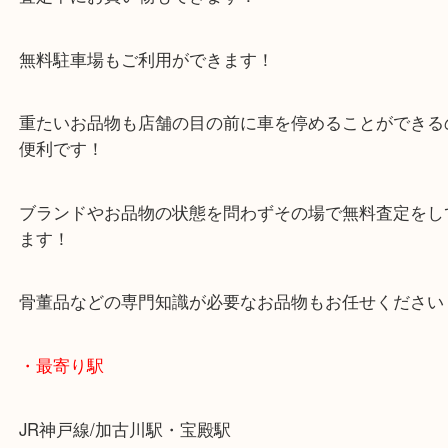
年末年始以外は休まず毎日営業しています！
マックスバリュ加古川西店のテナントに当店があり
査定中にお買い物もできます！
無料駐車場もご利用ができます！
重たいお品物も店舗の目の前に車を停めることがで
便利です！
ブランドやお品物の状態を問わずその場で無料査定
ます！