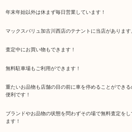
兵庫のお客様よりプラモデルをお買取させていただ