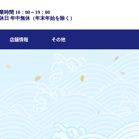
業時間 10：00～19：00
休日 年中無休（年末年始を除く）
店舗情報
その他