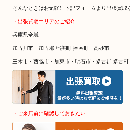
そんなときはお気軽に下記フォームより出張買取
・出張買取エリアのご紹介
兵庫県全域
加古川市・加古郡 稲美町 播磨町・高砂市
三木市・西脇市・加東市・明石市・多古郡 多古町
・ご来店前に確認しておきたい