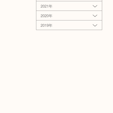
2021年
2020年
2019年