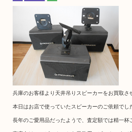
兵庫のお客様より天井吊りスピーカーをお買取さ
本日はお店で使っていたスピーカーのご依頼でし
長年のご愛用品だったようで、査定額では精一杯