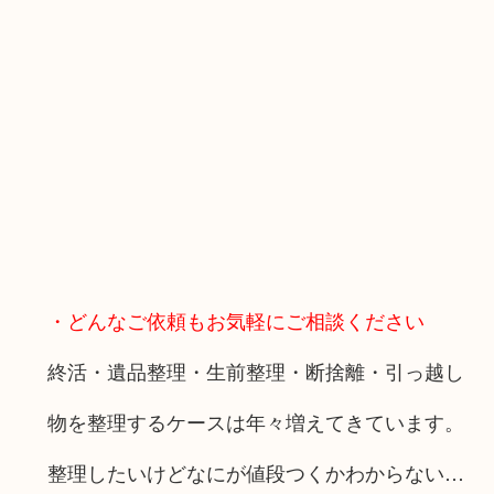
・どんなご依頼もお気軽にご相談ください
終活・遺品整理・生前整理・断捨離・引っ越し
物を整理するケースは年々増えてきています。
整理したいけどなにが値段つくかわからない…