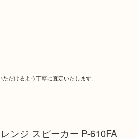
いただけるよう丁寧に査定いたします。
レンジ スピーカー P-610FA