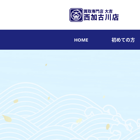
HOME
初めての方