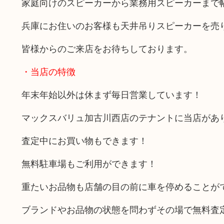
家庭向けのスピーカーから業務用スピーカーまで
兵庫にお住いのお客様も天井吊りスピーカーを売
皆様からのご来店をお待ちしております。
・当店の特徴
年末年始以外は休まず毎日営業しています！
マックスバリュ加古川西店のテナントに当店があ
査定中にお買い物もできます！
無料駐車場もご利用ができます！
重たいお品物も店舗の目の前に車を停めることが
ブランドやお品物の状態を問わずその場で無料査