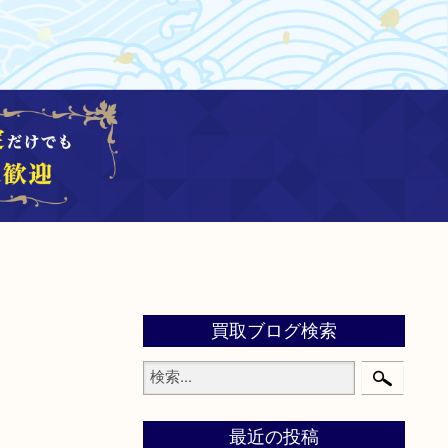
買取ブログ検索
最近の投稿