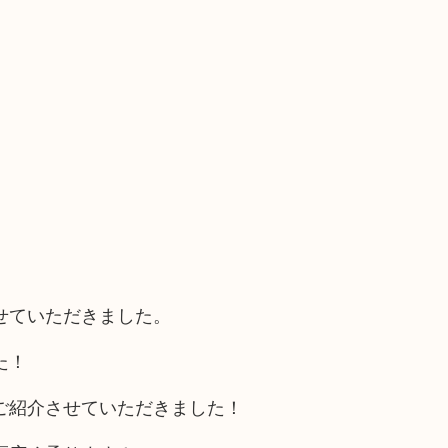
せていただきました。
た！
ご紹介させていただきました！