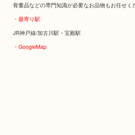
骨董品などの専門知識が必要なお品物もお任せく
・最寄り駅
JR神戸線/加古川駅・宝殿駅
・GoogleMap