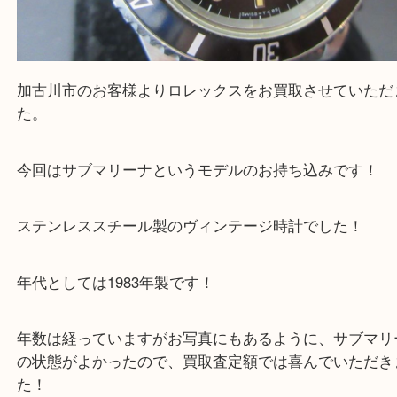
加古川市のお客様よりロレックスをお買取させてい
た。
今回はサブマリーナというモデルのお持ち込みです
ステンレススチール製のヴィンテージ時計でした！