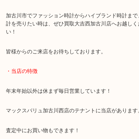
年代としては1983年製です！
年数は経っていますがお写真にもあるように、サブ
の状態がよかったので、買取査定額では喜んでいた
た！
加古川市でファッション時計からハイブランド時計
計を売りたい時は、ぜひ買取大吉西加古川店へお越
い！
皆様からのご来店をお待ちしております。
・当店の特徴