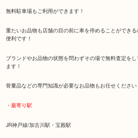
年末年始以外は休まず毎日営業しています！
マックスバリュ加古川西店のテナントに当店があり
査定中にお買い物もできます！
無料駐車場もご利用ができます！
重たいお品物も店舗の目の前に車を停めることがで
便利です！
ブランドやお品物の状態を問わずその場で無料査定
ます！