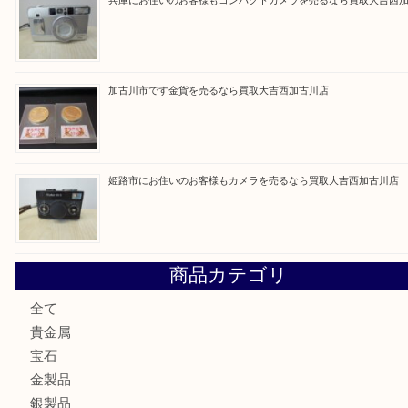
買取ブログ検索
最近の投稿
姫路市にお住いのお客様もDVDプレイヤーを売るなら買取
加古川市にお住いのお客様もルアーを売るなら買取大吉西加
兵庫にお住いのお客様もコンパクトカメラを売るなら買取大