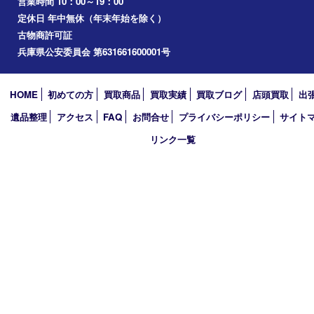
播磨町
たつの市
加西市
アーカイブ
2026年
2025年
2024年
2023年
2022年
2021年
2020年
2019年