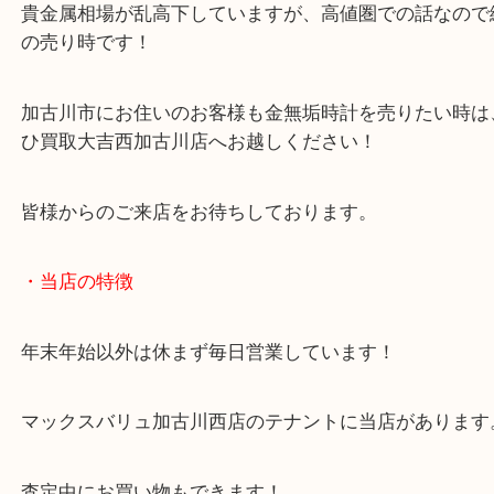
ド加工されたお品物です。
いつかは売ろうかな？と思っていたようですが、こ
金相場高騰を受けてお越しいただきました。
貴金属相場が乱高下していますが、高値圏での話な
の売り時です！
加古川市にお住いのお客様も金無垢時計を売りたい
ひ買取大吉西加古川店へお越しください！
皆様からのご来店をお待ちしております。
・当店の特徴