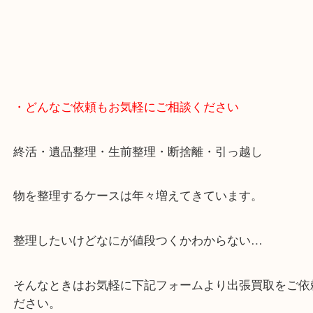
・どんなご依頼もお気軽にご相談ください