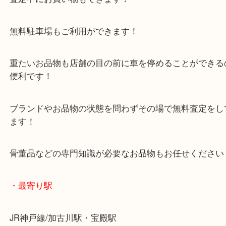
年末年始以外は休まず毎日営業しています！
マックスバリュ加古川西店のテナントに当店があり
査定中にお買い物もできます！
無料駐車場もご利用ができます！
重たいお品物も店舗の目の前に車を停めることがで
便利です！
ブランドやお品物の状態を問わずその場で無料査定