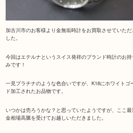
加古川市のお客様より金無垢時計をお買取させてい
した。
今回はエテルナというスイス発祥のブランド時計の
みです！
一見プラチナのような色合いですが、K18にホワイ