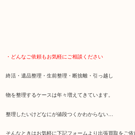
・どんなご依頼もお気軽にご相談ください