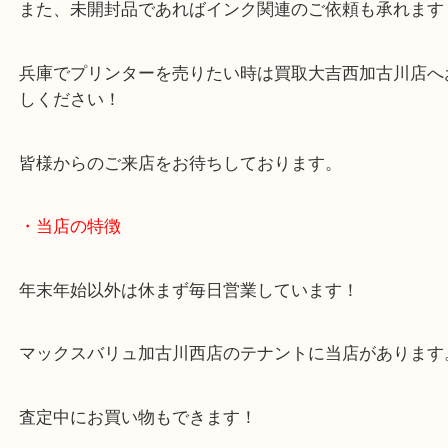
スキャナー関連は付属品の有無で査定額が変わりま
可能な限り一緒にご持参ください！
また、未開封品であればインク関連のご依頼も承れ
兵庫でプリンターを売りたい時は買取大吉西加古川
しください！
皆様からのご来店をお待ちしております。
・当店の特徴
年末年始以外は休まず毎日営業しています！