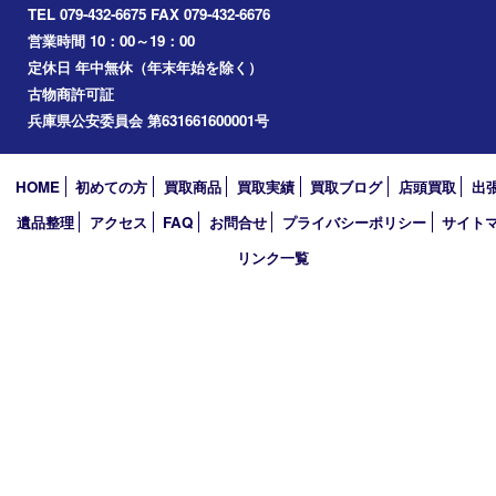
播磨町
たつの市
加西市
アーカイブ
2026年
2025年
2024年
2023年
2022年
2021年
2020年
2019年