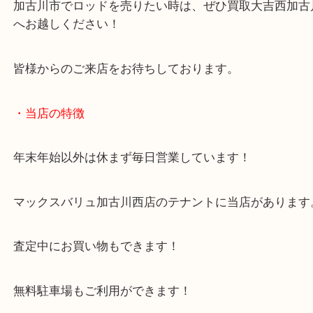
今回は珍しく未使用、未開封状態でのご依頼です！
ロッドのほかにもルアーやその他釣り具も幅広く承
加古川市でロッドを売りたい時は、ぜひ買取大吉西
へお越しください！
皆様からのご来店をお待ちしております。
・当店の特徴
年末年始以外は休まず毎日営業しています！
マックスバリュ加古川西店のテナントに当店があり