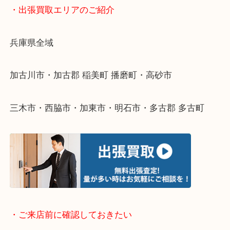
物を整理するケースは年々増えてきています。
整理したいけどなにが値段つくかわからない…
そんなときはお気軽に下記フォームより出張買取を
ださい。
・出張買取エリアのご紹介
兵庫県全域
加古川市・加古郡 稲美町 播磨町・高砂市