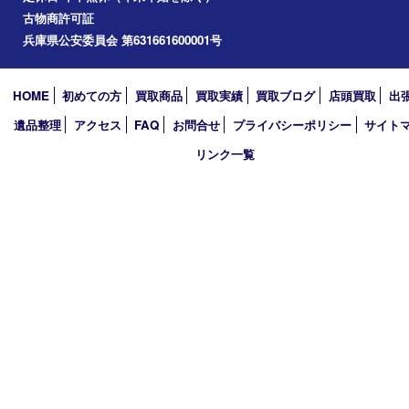
加西市
アーカイブ
2026年
2025年
2024年
2023年
2022年
2021年
2020年
2019年
買取大吉 西加古川店