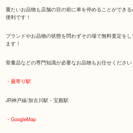
査定中にお買い物もできます！
無料駐車場もご利用ができます！
重たいお品物も店舗の目の前に車を停めることがで
便利です！
ブランドやお品物の状態を問わずその場で無料査定
ます！
骨董品などの専門知識が必要なお品物もお任せくだ