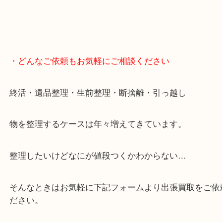
・どんなご依頼もお気軽にご相談ください
終活・遺品整理・生前整理・断捨離・引っ越し