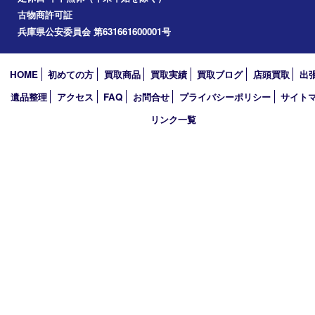
加西市
アーカイブ
2026年
2025年
2024年
2023年
2022年
2021年
2020年
2019年
買取大吉 西加古川店