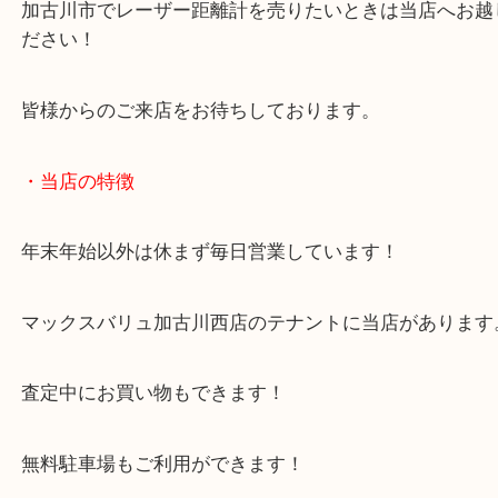
スポーツ関連のお買取も積極的に承っております！
今回のような付属品がある場合は一緒にご持参くだ
加古川市でレーザー距離計を売りたいときは当店へ
ださい！
皆様からのご来店をお待ちしております。
・当店の特徴
年末年始以外は休まず毎日営業しています！
マックスバリュ加古川西店のテナントに当店があり