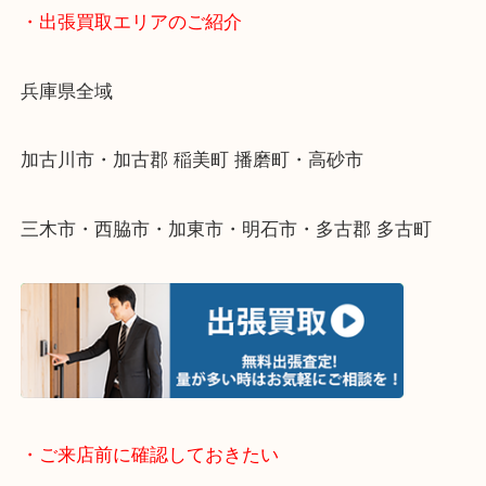
物を整理するケースは年々増えてきています。
整理したいけどなにが値段つくかわからない…
そんなときはお気軽に下記フォームより出張買取を
ださい。
・出張買取エリアのご紹介
兵庫県全域
加古川市・加古郡 稲美町 播磨町・高砂市