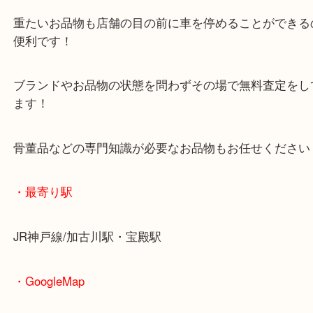
査定中にお買い物もできます！
無料駐車場もご利用ができます！
重たいお品物も店舗の目の前に車を停めることがで
便利です！
ブランドやお品物の状態を問わずその場で無料査定
ます！
骨董品などの専門知識が必要なお品物もお任せくだ