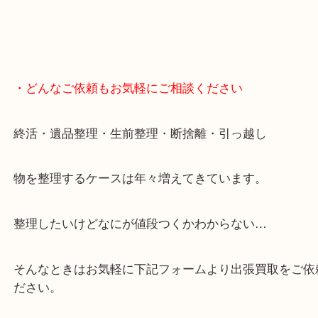
・どんなご依頼もお気軽にご相談ください
終活・遺品整理・生前整理・断捨離・引っ越し