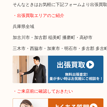
そんなときはお気軽に下記フォームより出張買
・出張買取エリアのご紹介
兵庫県全域
加古川市・加古郡 稲美町 播磨町・高砂市
三木市・西脇市・加東市・明石市・多古郡 多古
・ご来店前に確認しておきたい