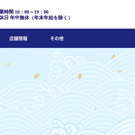
業時間 10：00～19：00
休日 年中無休（年末年始を除く）
店舗情報
その他