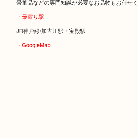
骨董品などの専門知識が必要なお品物もお任せ
・最寄り駅
JR神戸線/加古川駅・宝殿駅
・GoogleMap