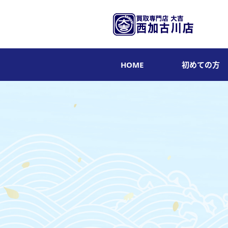
HOME
初めての方