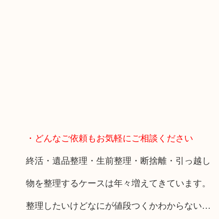
・どんなご依頼もお気軽にご相談ください
終活・遺品整理・生前整理・断捨離・引っ越し
物を整理するケースは年々増えてきています。
整理したいけどなにが値段つくかわからない…