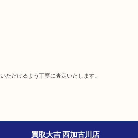
ていただけるよう丁寧に査定いたします。
買取大吉 西加古川店