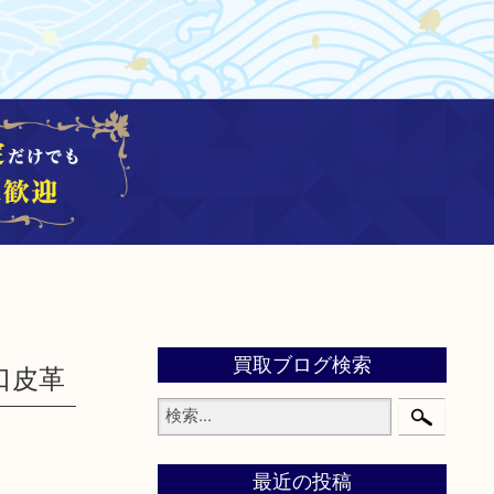
買取ブログ検索
人口皮革
最近の投稿