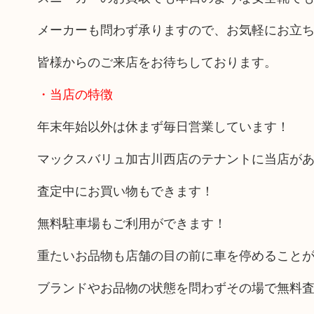
メーカーも問わず承りますので、お気軽にお立
皆様からのご来店をお待ちしております。
・当店の特徴
年末年始以外は休まず毎日営業しています！
マックスバリュ加古川西店のテナントに当店が
査定中にお買い物もできます！
無料駐車場もご利用ができます！
重たいお品物も店舗の目の前に車を停めること
ブランドやお品物の状態を問わずその場で無料