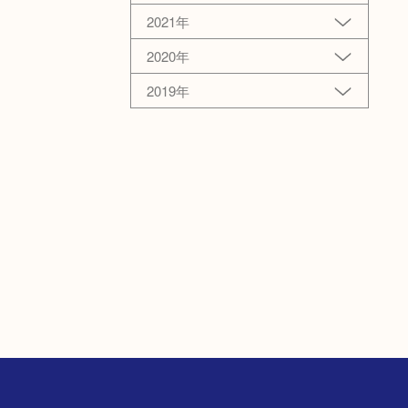
2021年
2020年
2019年